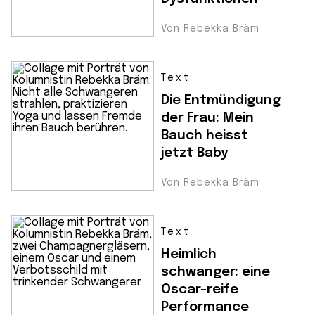
Von Rebekka Bräm
Text
Die Entmündigung
der Frau: Mein
Bauch heisst
jetzt Baby
Von Rebekka Bräm
Text
Heimlich
schwanger: eine
Oscar-reife
Performance