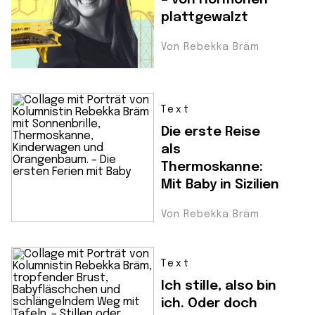
plattgewalzt
Von Rebekka Bräm
Text
Die erste Reise
als
Thermoskanne:
Mit Baby in Sizilien
Von Rebekka Bräm
Text
Ich stille, also bin
ich. Oder doch