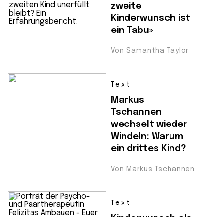
zweite
Kinderwunsch ist
ein Tabu»
Von Samantha Taylor
Text
Markus
Tschannen
wechselt wieder
Windeln: Warum
ein drittes Kind?
Von Markus Tschannen
Text