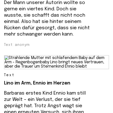
Der Mann unserer Autorin wollte so
gerne ein viertes Kind. Doch sie
wusste, sie schafft das nicht noch
einmal. Also hat sie hinter seinem
Rücken dafür gesorgt, dass sie nicht
mehr schwanger werden kann.
Text: anonym
Text
Lino im Arm, Ennio im Herzen
Barbaras erstes Kind Ennio kam still
zur Welt - ein Verlust, der sie tief
geprägt hat. Trotz Angst wagt sie
einen erneuten Versuch, sich ihren