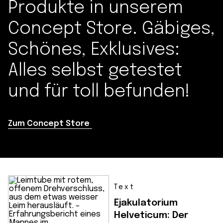
Produkte in unserem
Concept Store. Gäbiges,
Schönes, Exklusives:
Alles selbst getestet
und für toll befunden!
Zum Concept Store
Text
Ejakulatorium
Helveticum: Der