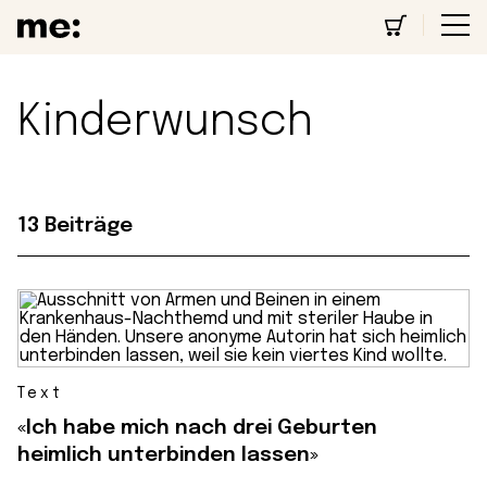
Kinderwunsch
13 Beiträge
Text
«Ich habe mich nach drei Geburten
heimlich unterbinden lassen»