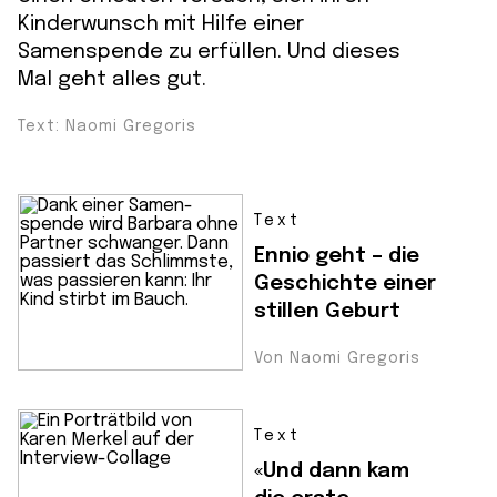
Kinderwunsch mit Hilfe einer
Samenspende zu erfüllen. Und dieses
Mal geht alles gut.
Text: Naomi Gregoris
Text
Ennio geht – die
Geschichte einer
stillen Geburt
Von Naomi Gregoris
Text
«Und dann kam