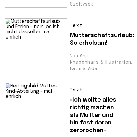
Szoltysek
Text
Mutterschaftsurlaub:
So erholsam!
Von Anja
Knabenhans & Illustration:
Fatima Vidal
Text
«Ich wollte alles
richtig machen
als Mutter und
bin fast daran
zerbrochen»