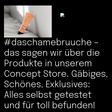
#daschamebruuche –
das sagen wir über die
Produkte in unserem
Concept Store. Gäbiges,
Schönes, Exklusives:
Alles selbst getestet
und für toll befunden!