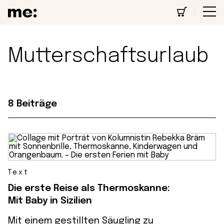
Mutterschaftsurlaub
8 Beiträge
Text
Die erste Reise als Thermoskanne:
Mit Baby in Sizilien
Mit einem gestillten Säugling zu