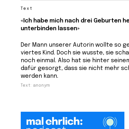
Text
«Ich habe mich nach drei Geburten he
unterbinden lassen»
Der Mann unserer Autorin wollte so g
viertes Kind. Doch sie wusste, sie scha
noch einmal. Also hat sie hinter sein
dafür gesorgt, dass sie nicht mehr s
werden kann.
Text: anonym