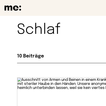
Schlaf
10 Beiträge