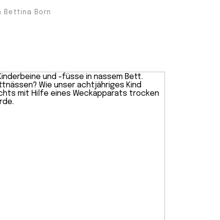
 Bettina Born