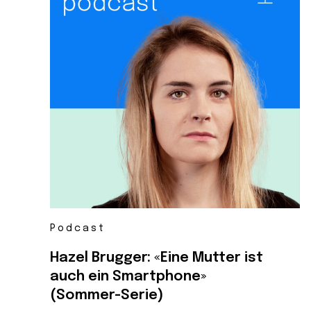
Podcast
Hazel Brugger: «Eine Mutter ist
auch ein Smartphone»
(Sommer-Serie)