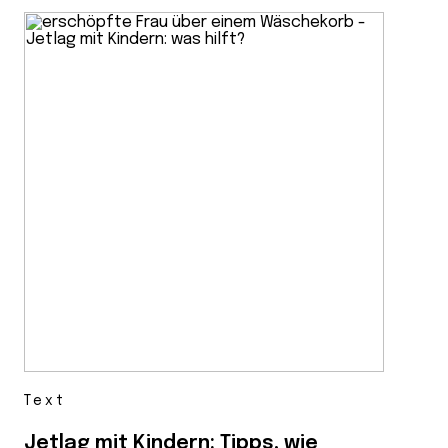
Text
Jetlag mit Kindern: Tipps, wie