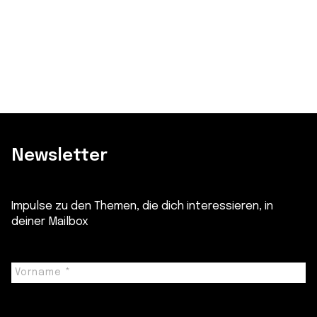
Newsletter
Impulse zu den Themen, die dich interessieren, in
deiner Mailbox