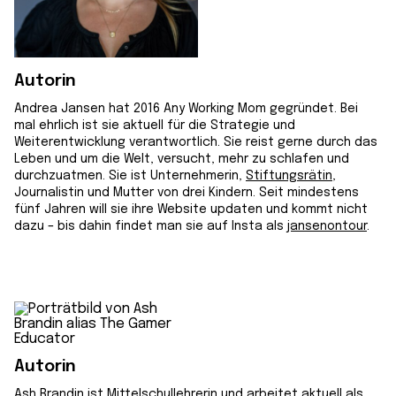
Autorin
Andrea Jansen hat 2016 Any Working Mom gegründet. Bei
mal ehrlich ist sie aktuell für die Strategie und
Weiterentwicklung verantwortlich. Sie reist gerne durch das
Leben und um die Welt, versucht, mehr zu schlafen und
durchzuatmen. Sie ist Unternehmerin,
Stiftungsrätin
,
Journalistin und Mutter von drei Kindern. Seit mindestens
fünf Jahren will sie ihre Website updaten und kommt nicht
dazu – bis dahin findet man sie auf Insta als
jansenontour
.
Autorin
Ash Brandin ist Mittelschullehrerin und arbeitet aktuell als