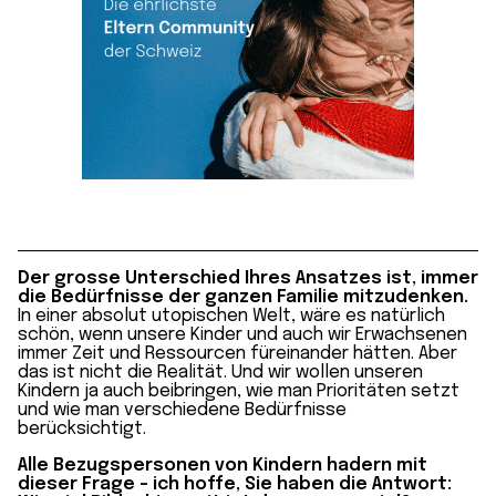
Der grosse Unterschied Ihres Ansatzes ist, immer
die Bedürfnisse der ganzen Familie mitzudenken.
In einer absolut utopischen Welt, wäre es natürlich
schön, wenn unsere Kinder und auch wir Erwachsenen
immer Zeit und Ressourcen füreinander hätten. Aber
das ist nicht die Realität. Und wir wollen unseren
Kindern ja auch beibringen, wie man Prioritäten setzt
und wie man verschiedene Bedürfnisse
berücksichtigt.
Alle Bezugspersonen von Kindern hadern mit
dieser Frage – ich hoffe, Sie haben die Antwort: