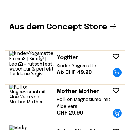
Aus dem Concept Store
Yogitier
Kinder-Yogamatte
Ab CHF 49.90
Mother Mother
Roll-on Magnesiumöl mit
Aloe Vera
CHF
29.90