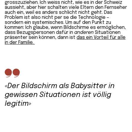
grosszuziehen. Ich weiss nicht, wie es in der Schweiz
aussieht, aber hier schalten viele Eltern den Fernseher
auch ein, weil es anders schlicht nicht geht. Das
Problem ist also nicht per se die Technologie –
sondern ein systemisches. Um auf den Punkt zu
kommen: Ich glaube, wenn Bildschirme es ermöglichen,
dass Bezugspersonen dafür in
anderen
Situationen
präsenter sein können, dann ist
das ein Vorteil für alle
in der Familie.
«Der Bildschirm als Babysitter in
gewissen Situationen ist völlig
legitim»