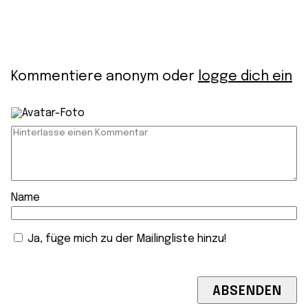
Kommentiere anonym oder
logge dich ein
Name
Ja, füge mich zu der Mailingliste hinzu!