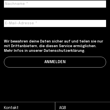
Wir bewahren deine Daten sicher auf und teilen sie nur
mit Drittanbietern, die diesen Service ermöglichen.
Mehr Infos in unserer Datenschutzerklärung.
Kontakt
AGB