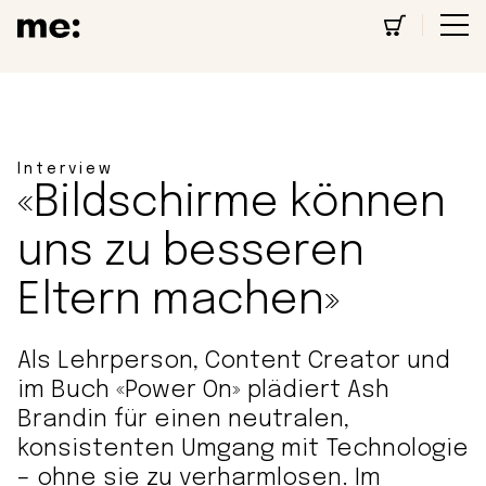
Interview
«Bildschirme können
uns zu besseren
Eltern machen»
Als Lehrperson, Content Creator und
im Buch «Power On» plädiert Ash
Brandin für einen neutralen,
konsistenten Umgang mit Technologie
– ohne sie zu verharmlosen. Im