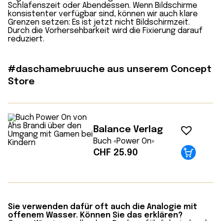
Schlafenszeit oder Abendessen. Wenn Bildschirme
konsistenter verfügbar sind, können wir auch klare
Grenzen setzen: Es ist jetzt nicht Bildschirmzeit.
Durch die Vorhersehbarkeit wird die Fixierung darauf
reduziert.
#daschamebruuche aus unserem Concept
Store
Balance Verlag
Buch «Power On»
CHF
25.90
Sie verwenden dafür oft auch die Analogie mit
offenem Wasser. Können Sie das erklären?