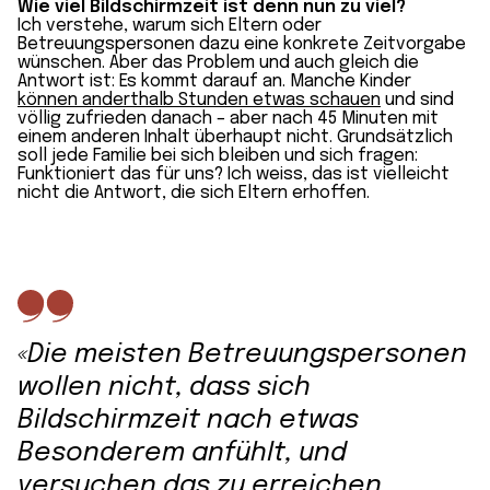
Wie viel Bildschirmzeit ist denn nun zu viel?
Ich verstehe, warum sich Eltern oder
Betreuungspersonen dazu eine konkrete Zeitvorgabe
wünschen. Aber das Problem und auch gleich die
Antwort ist: Es kommt darauf an. Manche Kinder
können anderthalb Stunden etwas schauen
und sind
völlig zufrieden danach – aber nach 45 Minuten mit
einem anderen Inhalt überhaupt nicht. Grundsätzlich
soll jede Familie bei sich bleiben und sich fragen:
Funktioniert das für uns? Ich weiss, das ist vielleicht
nicht die Antwort, die sich Eltern erhoffen.
«Die meisten Betreuungspersonen
wollen nicht, dass sich
Bildschirmzeit nach etwas
Besonderem anfühlt, und
versuchen das zu erreichen,