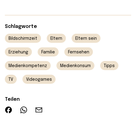
Schlagworte
Bildschirmzeit
Eltern
Eltern sein
Erziehung
Familie
Fernsehen
Medienkompetenz
Medienkonsum
Tipps
TV
Videogames
Teilen