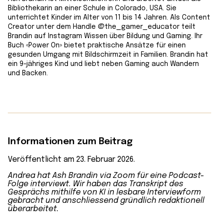
Bibliothekarin an einer Schule in Colorado, USA. Sie
unterrichtet Kinder im Alter von 11 bis 14 Jahren. Als Content
Creator unter dem Handle @the_gamer_educator teilt
Brandin auf Instagram Wissen über Bildung und Gaming. Ihr
Buch «Power On» bietet praktische Ansätze für einen
gesunden Umgang mit Bildschirmzeit in Familien. Brandin hat
ein 9-jähriges Kind und liebt neben Gaming auch Wandern
und Backen.
Informationen zum Beitrag
Veröffentlicht am 23. Februar 2026.
Andrea hat Ash Brandin via Zoom für eine Podcast-
Folge interviewt. Wir haben das Transkript des
Gesprächs mithilfe von KI in lesbare Interviewform
gebracht und anschliessend gründlich redaktionell
überarbeitet.