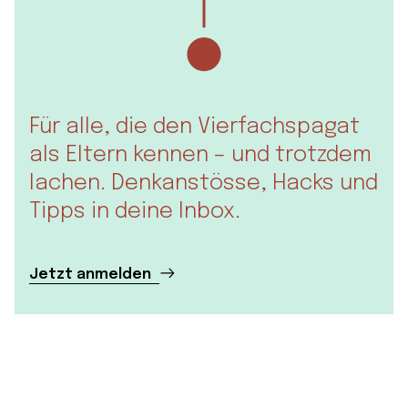
Für alle, die den Vierfachspagat
als Eltern kennen – und trotzdem
lachen. Denkanstösse, Hacks und
Tipps in deine Inbox.
Jetzt anmelden