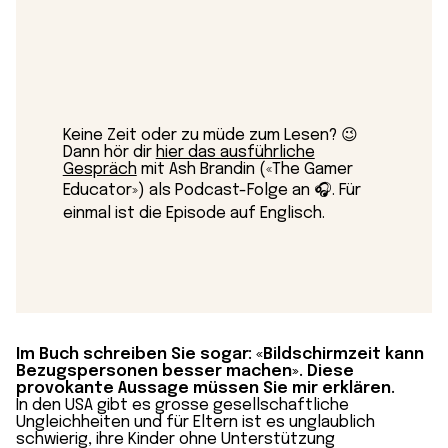
Keine Zeit oder zu müde zum Lesen? 😉
Dann hör dir
hier das ausführliche
Gespräch
mit Ash Brandin («The Gamer
Educator») als Podcast-Folge an 🎧. Für
einmal ist die Episode auf Englisch.
Im Buch schreiben Sie sogar: «Bildschirmzeit kann
Bezugspersonen besser machen». Diese
provokante Aussage müssen Sie mir erklären.
In den USA gibt es grosse gesellschaftliche
Ungleichheiten und für Eltern ist es unglaublich
schwierig, ihre Kinder ohne Unterstützung