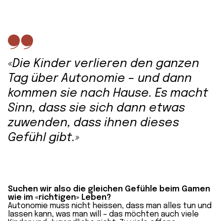
«Die Kinder verlieren den ganzen
Tag über Autonomie – und dann
kommen sie nach Hause. Es macht
Sinn, dass sie sich dann etwas
zuwenden, dass ihnen dieses
Gefühl gibt.»
Suchen wir also die gleichen Gefühle beim Gamen
wie im «richtigen» Leben?
Autonomie muss nicht heissen, dass man alles tun und
lassen kann, was man will – das möchten auch viele