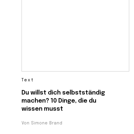
Text
Du willst dich selbstständig
machen? 10 Dinge, die du
wissen musst
Von Simone Brand