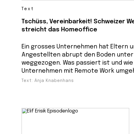
Text
Tschüss, Vereinbarkeit! Schweizer W
streicht das Homeoffice
Ein grosses Unternehmen hat Eltern 
Angestellten abrupt den Boden unter
weggezogen. Was passiert ist und wie
Unternehmen mit Remote Work umge
Text: Anja Knabenhans