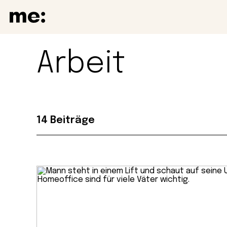
Arbeit
14 Beiträge