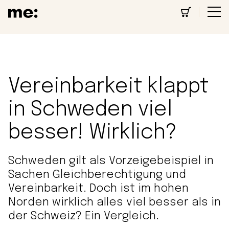
Vereinbarkeit klappt
in Schweden viel
besser! Wirklich?
Schweden gilt als Vorzeigebeispiel in
Sachen Gleichberechtigung und
Vereinbarkeit. Doch ist im hohen
Norden wirklich alles viel besser als in
der Schweiz? Ein Vergleich.