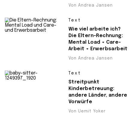
Von Andrea Jansen
Text
Wie viel arbeite ich?
Die Eltern-Rechnung:
Mental Load + Care-
Arbeit + Erwerbsarbeit
Von Andrea Jansen
Text
Streitpunkt
Kinderbetreuung:
andere Länder, andere
Vorwürfe
Von Uemit Yoker