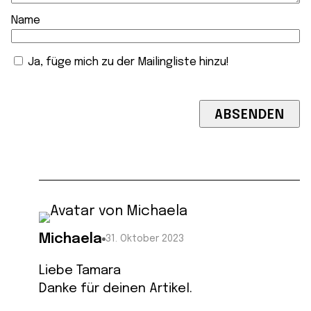
Name
Ja, füge mich zu der Mailingliste hinzu!
Michaela
31. Oktober 2023
Liebe Tamara
Danke für deinen Artikel.