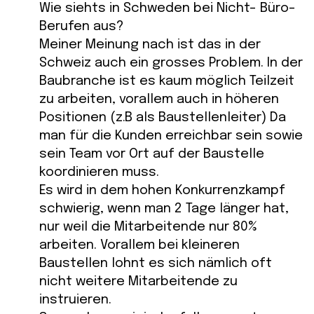
Wie siehts in Schweden bei Nicht- Büro-
Berufen aus?
Meiner Meinung nach ist das in der
Schweiz auch ein grosses Problem. In der
Baubranche ist es kaum möglich Teilzeit
zu arbeiten, vorallem auch in höheren
Positionen (z.B als Baustellenleiter) Da
man für die Kunden erreichbar sein sowie
sein Team vor Ort auf der Baustelle
koordinieren muss.
Es wird in dem hohen Konkurrenzkampf
schwierig, wenn man 2 Tage länger hat,
nur weil die Mitarbeitende nur 80%
arbeiten. Vorallem bei kleineren
Baustellen lohnt es sich nämlich oft
nicht weitere Mitarbeitende zu
instruieren.