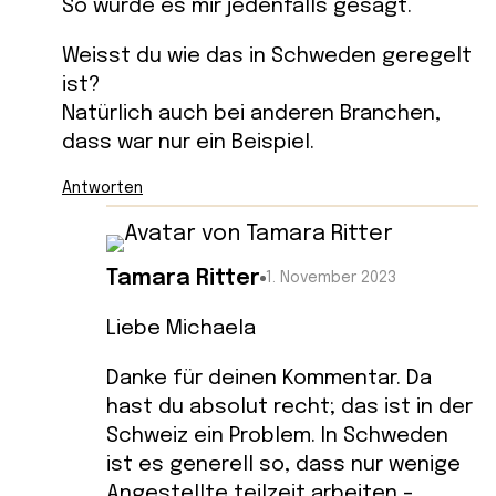
So wurde es mir jedenfalls gesagt.
Weisst du wie das in Schweden geregelt
ist?
Natürlich auch bei anderen Branchen,
dass war nur ein Beispiel.
Antworten
Tamara Ritter
1. November 2023
Liebe Michaela
Danke für deinen Kommentar. Da
hast du absolut recht; das ist in der
Schweiz ein Problem. In Schweden
ist es generell so, dass nur wenige
Angestellte teilzeit arbeiten –