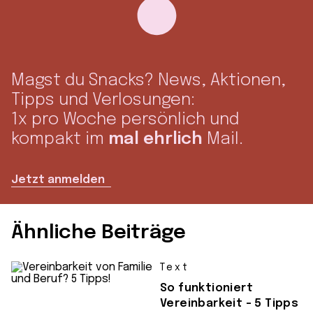
Magst du Snacks? News, Aktionen,
Tipps und Verlosungen:
1x pro Woche persönlich und
kompakt im
mal ehrlich
Mail.
Jetzt anmelden
Ähnliche Beiträge
Text
So funktioniert
Vereinbarkeit – 5 Tipps