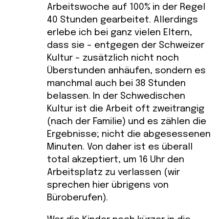
Arbeitswoche auf 100% in der Regel
40 Stunden gearbeitet. Allerdings
erlebe ich bei ganz vielen Eltern,
dass sie – entgegen der Schweizer
Kultur – zusätzlich nicht noch
Überstunden anhäufen, sondern es
manchmal auch bei 38 Stunden
belassen. In der Schwedischen
Kultur ist die Arbeit oft zweitrangig
(nach der Familie) und es zählen die
Ergebnisse; nicht die abgesessenen
Minuten. Von daher ist es überall
total akzeptiert, um 16 Uhr den
Arbeitsplatz zu verlassen (wir
sprechen hier übrigens von
Büroberufen).