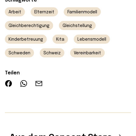
Schlagworte
Arbeit
Elternzeit
Familienmodell
Gleichberechtigung
Gleichstellung
Kinderbetreuung
Kita
Lebensmodell
Schweden
Schweiz
Vereinbarkeit
Teilen