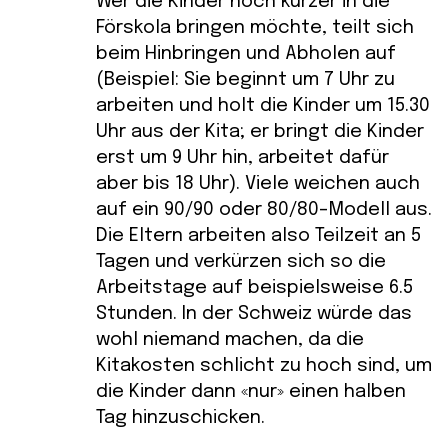
Wer die Kinder noch kürzer in die
Förskola bringen möchte, teilt sich
beim Hinbringen und Abholen auf
(Beispiel: Sie beginnt um 7 Uhr zu
arbeiten und holt die Kinder um 15.30
Uhr aus der Kita; er bringt die Kinder
erst um 9 Uhr hin, arbeitet dafür
aber bis 18 Uhr). Viele weichen auch
auf ein 90/90 oder 80/80-Modell aus.
Die Eltern arbeiten also Teilzeit an 5
Tagen und verkürzen sich so die
Arbeitstage auf beispielsweise 6.5
Stunden. In der Schweiz würde das
wohl niemand machen, da die
Kitakosten schlicht zu hoch sind, um
die Kinder dann «nur» einen halben
Tag hinzuschicken.