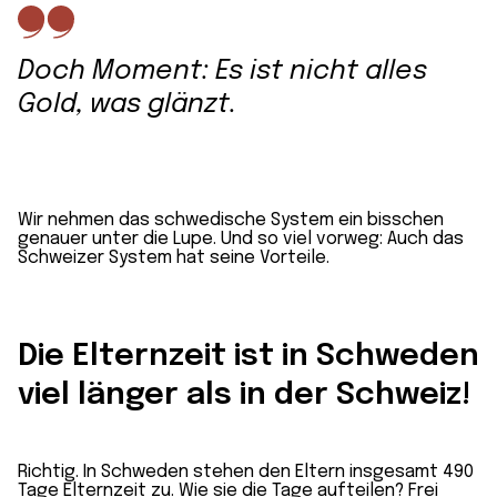
Doch Moment: Es ist nicht alles
Gold, was glänzt.
Wir nehmen das schwedische System ein bisschen
genauer unter die Lupe. Und so viel vorweg: Auch das
Schweizer System hat seine Vorteile.
Die Elternzeit ist in Schweden
viel länger als in der Schweiz!
Richtig. In Schweden stehen den Eltern insgesamt 490
Tage
Elternzeit
zu. Wie sie die Tage aufteilen? Frei