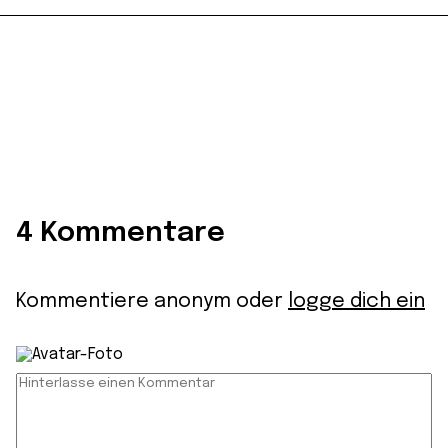
4 Kommentare
Kommentiere anonym oder
logge dich ein