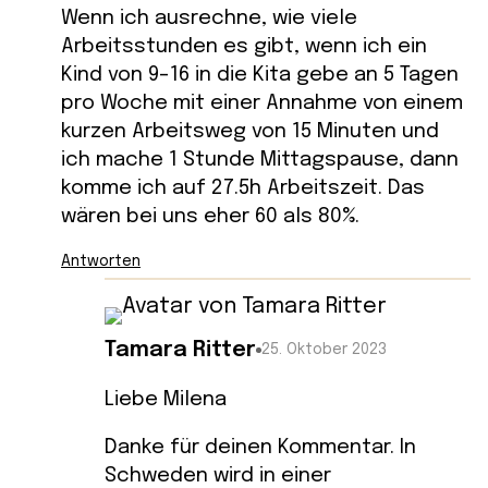
Wenn ich ausrechne, wie viele
Arbeitsstunden es gibt, wenn ich ein
Kind von 9-16 in die Kita gebe an 5 Tagen
pro Woche mit einer Annahme von einem
kurzen Arbeitsweg von 15 Minuten und
ich mache 1 Stunde Mittagspause, dann
komme ich auf 27.5h Arbeitszeit. Das
wären bei uns eher 60 als 80%.
Antworten
Tamara Ritter
25. Oktober 2023
Liebe Milena
Danke für deinen Kommentar. In
Schweden wird in einer