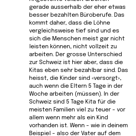
gerade ausserhalb der eher etwas
besser bezahlten Büroberufe. Das
kommt daher, dass die Löhne
vergleichsweise tief sind und es
sich die Menschen meist gar nicht
leisten können, nicht vollzeit zu
arbeiten. Der grosse Unterschied
zur Schweiz ist hier aber, dass die
Kitas eben sehr bezahlbar sind. Das
heisst, die Kinder sind «versorgt»,
auch wenn die Eltern 5 Tage in der
Woche arbeiten (müssen). In der
Schweiz sind 5 Tage Kita für die
meisten Familien viel zu teuer – vor
allem wenn mehr als ein Kind
vorhanden ist. Wenn – wie in deinem
Beispiel – also der Vater auf dem