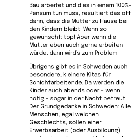
Bau arbeitet und dies in einem 100%-
Pensum tun muss, resultiert das oft
darin, dass die Mutter zu Hause bei
den Kindern bleibt. Wenn so
gewünscht: top! Aber wenn die
Mutter eben auch gerne arbeiten
würde, dann wird’s zum Problem.
Übrigens gibt es in Schweden auch
besondere, kleinere Kitas für
Schichtarbeitende. Da werden die
Kinder auch abends oder – wenn
nötig – sogar in der Nacht betreut.
Der Grundgedanke in Schweden: Alle
Menschen, egal welchen
Geschlechts, sollen einer
Erwerbsarbeit (oder Ausbildung)