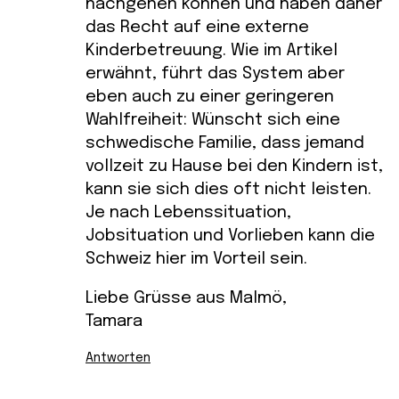
nachgehen können und haben daher
das Recht auf eine externe
Kinderbetreuung. Wie im Artikel
erwähnt, führt das System aber
eben auch zu einer geringeren
Wahlfreiheit: Wünscht sich eine
schwedische Familie, dass jemand
vollzeit zu Hause bei den Kindern ist,
kann sie sich dies oft nicht leisten.
Je nach Lebenssituation,
Jobsituation und Vorlieben kann die
Schweiz hier im Vorteil sein.
Liebe Grüsse aus Malmö,
Tamara
Antworten