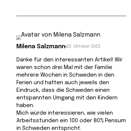
Milena Salzmann
22. Oktober 2023
Danke für den interessanten Artikel! Wir
waren schon drei Mal mit der Familie
mehrere Wochen in Schweden in den
Ferien und hatten auch jeweils den
Eindruck, dass die Schweden einen
entspannten Umgang mit den Kindern
haben.
Mich würde interessieren, wie vielen
Arbeitsstunden ein 100 oder 80% Pensum
in Schweden entspricht.