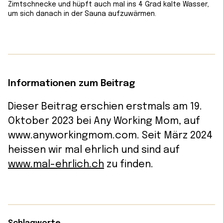
Zimtschnecke und hüpft auch mal ins 4 Grad kalte Wasser,
um sich danach in der Sauna aufzuwärmen.
Informationen zum Beitrag
Dieser Beitrag erschien erstmals am 19.
Oktober 2023 bei Any Working Mom, auf
www.anyworkingmom.com. Seit März 2024
heissen wir mal ehrlich und sind auf
www.mal-ehrlich.ch
zu finden.