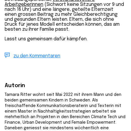
Arbeitgeberinnen
(Sichwort keine Sitzungen vor 9 und
nach 16 Uhr) und eine längere, geteilte Elternzeit
einen grossen Beitrag zu mehr Gleichberechtigung
und gesunden Eltern leisten. Eltern, die sich ohne
Druck für jenes Modell entscheiden können, das am
besten zu ihrer Familie passt.
Lasst uns gemeinsam dafür kämpfen.
zu den Kommentaren
Autorin
Tamara Ritter wohnt seit Mai 2022 mit ihrem Mann und den
beiden gemeinsamen Kindern in Schweden. Als
freischaffende Kommunikationsberaterin und Texterin mit
einem Master in Nachhaltigkeitsstrategien arbeitet sie
mehrheitlich an Projekten in den Bereichen Climate Tech und
Finance, Urban Development und Female Empowerment.
Daneben geniesst sie mindestens wöchentlich eine