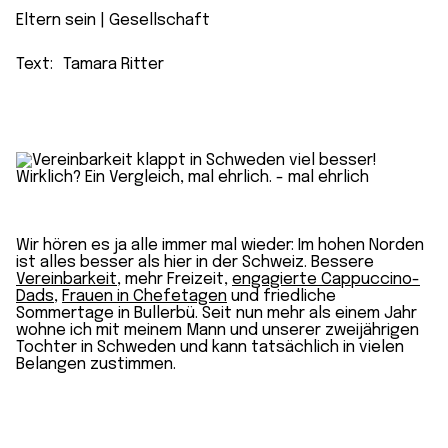
Eltern sein
 | 
Gesellschaft
Text:
Tamara Ritter
Wir hören es ja alle immer mal wieder: Im hohen Norden
ist alles besser als hier in der Schweiz. Bessere
Vereinbarkeit
, mehr Freizeit,
engagierte Cappuccino-
Dads
,
Frauen in Chefetagen
und friedliche
Sommertage in Bullerbü. Seit nun mehr als einem Jahr
wohne ich mit meinem Mann und unserer zweijährigen
Tochter in Schweden und kann tatsächlich in vielen
Belangen zustimmen.