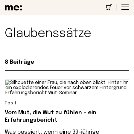
Glaubenssätze
8 Beiträge
Text
Vom Mut, die Wut zu fühlen – ein
Erfahrungsbericht
Was passiert, wenn eine 39-jährige