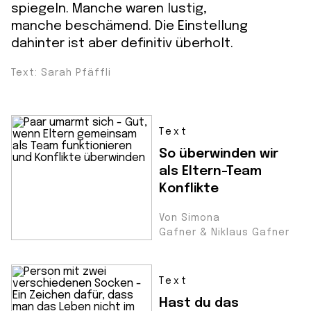
spiegeln. Manche waren lustig,
manche beschämend. Die Einstellung
dahinter ist aber definitiv überholt.
Text: Sarah Pfäffli
Text
So überwinden wir
als Eltern-Team
Konflikte
Von Simona
Gafner & Niklaus Gafner
Text
Hast du das