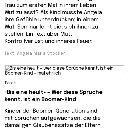
Frau zum ersten Mal in ihrem Leben
Wut zulässt? Als Kind musste Angela
ihre Gefühle unterdrücken; in einem
Wut-Seminar lernt sie, sich ihnen zu
stellen. Ein Text über Mut,
Kontrollverlust und inneres Feuer.
Text: Angela Maria Stocker
Text
«Bis eine heult» – Wer diese Sprüche
kennt, ist ein Boomer-Kind
Kinder der Boomer-Generation sind
mit Sprüchen aufgewachsen, die die
damaligen Glaubenssätze der Eltern