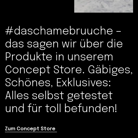
#daschamebruuche –
das sagen wir über die
Produkte in unserem
Concept Store. Gäbiges,
Schönes, Exklusives:
Alles selbst getestet
und für toll befunden!
Zum Concept Store