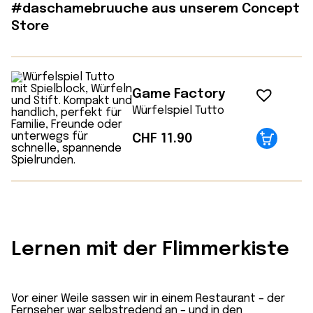
#daschamebruuche aus unserem Concept
Store
Game Factory
Würfelspiel Tutto
CHF
11.90
Lernen mit der Flimmerkiste
Vor einer Weile sassen wir in einem Restaurant – der
Fernseher war selbstredend an – und in den