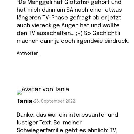
«De Mänggeli hat Glotzitis» gehört und
hat mich dann am SA nach einer etwas
längeren TV-Phase gefragt ob er jetzt
auch viereckige Augen hat und wollte
den TV ausschalten… ;-) So Gschichtli
machen dann ja doch irgendwie eindruck.
Antworten
Tania
26. September 2022
Danke, das war ein interessanter und
lustiger Text. Bei meiner
Schwiegerfamilie geht es ähnlich: TV,