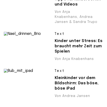
und Videos
Von Anja
Knabenhans, Andrea
Jansen & Sandra Trupo
Text
Kinder unter Stress: Es
braucht mehr Zeit zum
Spielen
Von Anja Knabenhans
Text
Kleinkinder vor dem
Bildschirm: Das böse,
böse iPad
Von Andrea Jansen