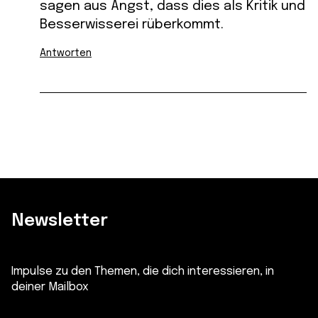
sagen aus Angst, dass dies als Kritik und
Besserwisserei rüberkommt.
Antworten
Newsletter
Impulse zu den Themen, die dich interessieren, in
deiner Mailbox