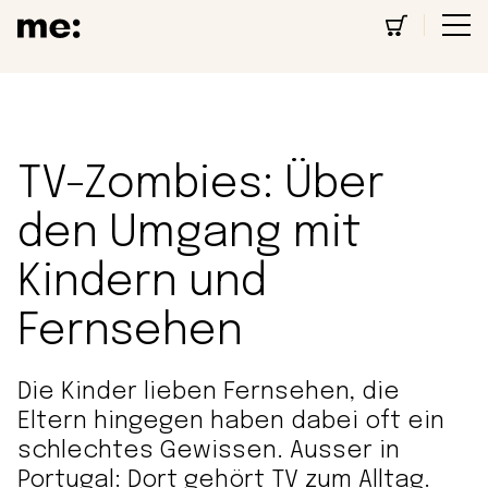
TV-Zombies: Über
den Umgang mit
Kindern und
Fernsehen
Die Kinder lieben Fernsehen, die
Eltern hingegen haben dabei oft ein
schlechtes Gewissen. Ausser in
Portugal: Dort gehört TV zum Alltag.