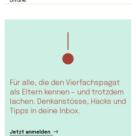
Für alle, die den Vierfachspagat
als Eltern kennen – und trotzdem
lachen. Denkanstösse, Hacks und
Tipps in deine Inbox.
Jetzt anmelden