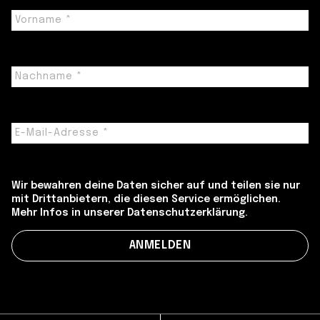
Wir bewahren deine Daten sicher auf und teilen sie nur
mit Drittanbietern, die diesen Service ermöglichen.
Mehr Infos in unserer Datenschutzerklärung.