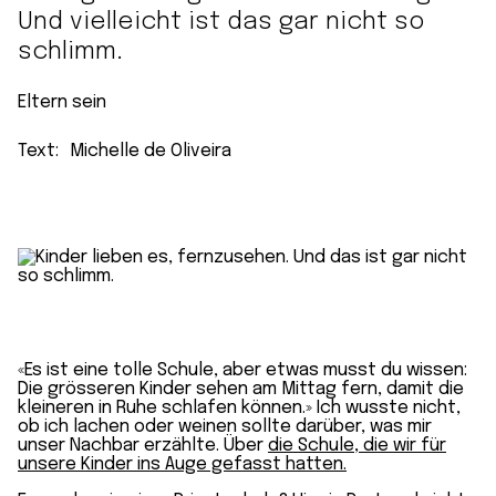
Und vielleicht ist das gar nicht so
schlimm.
Eltern sein
Text:
Michelle de Oliveira
«Es ist eine tolle Schule, aber etwas musst du wissen:
Die grösseren Kinder sehen am Mittag fern, damit die
kleineren in Ruhe schlafen können.» Ich wusste nicht,
ob ich lachen oder weinen sollte darüber, was mir
unser Nachbar erzählte. Über
die Schule, die wir für
unsere Kinder ins Auge gefasst hatten.