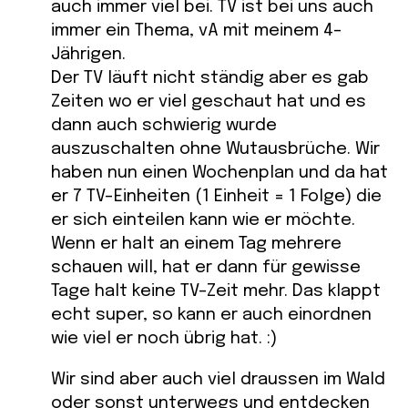
auch immer viel bei. TV ist bei uns auch
immer ein Thema, vA mit meinem 4-
Jährigen.
Der TV läuft nicht ständig aber es gab
Zeiten wo er viel geschaut hat und es
dann auch schwierig wurde
auszuschalten ohne Wutausbrüche. Wir
haben nun einen Wochenplan und da hat
er 7 TV-Einheiten (1 Einheit = 1 Folge) die
er sich einteilen kann wie er möchte.
Wenn er halt an einem Tag mehrere
schauen will, hat er dann für gewisse
Tage halt keine TV-Zeit mehr. Das klappt
echt super, so kann er auch einordnen
wie viel er noch übrig hat. :)
Wir sind aber auch viel draussen im Wald
oder sonst unterwegs und entdecken