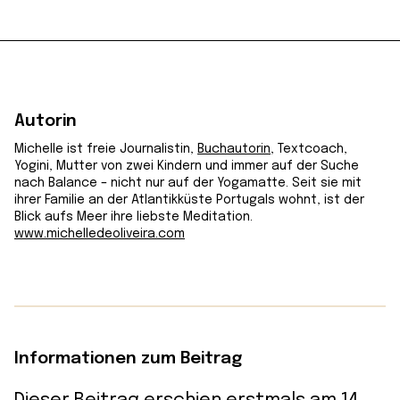
Autorin
Michelle ist freie Journalistin,
Buchautorin
, Textcoach,
Yogini, Mutter von zwei Kindern und immer auf der Suche
nach Balance – nicht nur auf der Yogamatte. Seit sie mit
ihrer Familie an der Atlantikküste Portugals wohnt, ist der
Blick aufs Meer ihre liebste Meditation.
www.michelledeoliveira.com
Informationen zum Beitrag