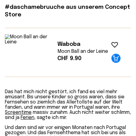
#daschamebruuche aus unserem Concept
Store
Waboba
Moon Ball an der Leine
CHF
9.90
Das hat mich nicht gestört, ich fand es viel mehr
amüsant. Bis unsere Kinder so gross waren, dass sie
Fernsehen so ziemlich das Allertollste auf der Welt
fanden, und wann immer wir in Portugal waren, ihre
Screentime
massiv zunahm. Auch nicht weiter schlimm,
sind ja
Ferien
, sagte ich mir.
Und dann sind wir vor einigen Monaten nach Portugal
gezogen. Und das Fernsehthema hat sich bei uns als