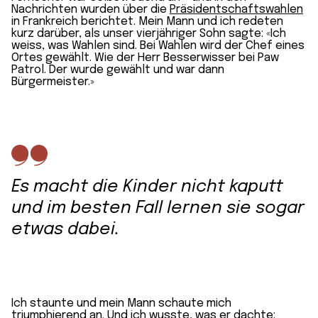
Nachrichten wurden über die
Präsidentschaftswahlen
in Frankreich berichtet. Mein Mann und ich redeten
kurz darüber, als unser vierjähriger Sohn sagte: «Ich
weiss, was Wahlen sind. Bei Wahlen wird der Chef eines
Ortes gewählt. Wie der Herr Besserwisser bei Paw
Patrol. Der wurde gewählt und war dann
Bürgermeister.»
Es macht die Kinder nicht kaputt
und im besten Fall lernen sie sogar
etwas dabei.
Ich staunte und mein Mann schaute mich
triumphierend an. Und ich wusste, was er dachte: