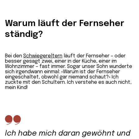
Warum läuft der Fernseher
ständig?
Bei den
Schwiegereltern
läuft der Fernseher – oder
besser gesagt zwei, einer in der Küche, einer im
Wohnzimmer – fast immer. Sogar unser Sohn wunderte
sich irgendwann einmal: «Warum ist der Fernseher
eingeschaltet, obwohl gar niemand schaut?» Ich
zuckte mit den Schultern. Ich verstehe es auch nicht,
mein Kind!
Ich habe mich daran gewöhnt und