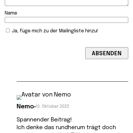
Name
Ja, füge mich zu der Mailingliste hinzu!
Nemo
10. Oktober 2022
Spannender Beitrag!
Ich denke das rundherum trägt doch