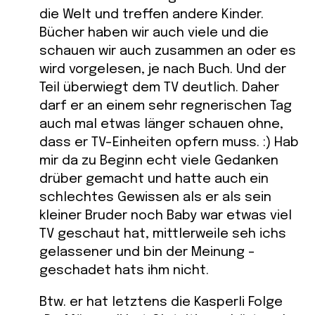
die Welt und treffen andere Kinder.
Bücher haben wir auch viele und die
schauen wir auch zusammen an oder es
wird vorgelesen, je nach Buch. Und der
Teil überwiegt dem TV deutlich. Daher
darf er an einem sehr regnerischen Tag
auch mal etwas länger schauen ohne,
dass er TV-Einheiten opfern muss. :) Hab
mir da zu Beginn echt viele Gedanken
drüber gemacht und hatte auch ein
schlechtes Gewissen als er als sein
kleiner Bruder noch Baby war etwas viel
TV geschaut hat, mittlerweile seh ichs
gelassener und bin der Meinung –
geschadet hats ihm nicht.
Btw. er hat letztens die Kasperli Folge