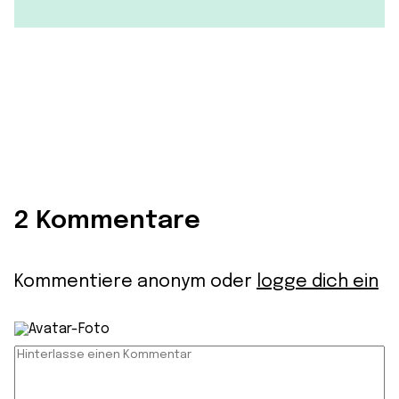
2 Kommentare
Kommentiere anonym oder
logge dich ein