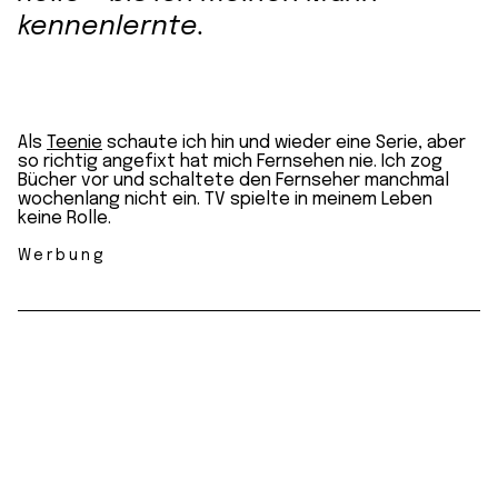
kennenlernte.
Als
Teenie
schaute ich hin und wieder eine Serie, aber
so richtig angefixt hat mich Fernsehen nie. Ich zog
Bücher vor und schaltete den Fernseher manchmal
wochenlang nicht ein. TV spielte in meinem Leben
keine Rolle.
Werbung