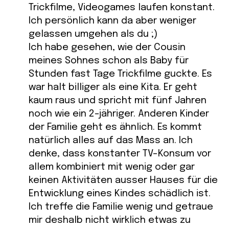
Trickfilme, Videogames laufen konstant.
Ich persönlich kann da aber weniger
gelassen umgehen als du ;)
Ich habe gesehen, wie der Cousin
meines Sohnes schon als Baby für
Stunden fast Tage Trickfilme guckte. Es
war halt billiger als eine Kita. Er geht
kaum raus und spricht mit fünf Jahren
noch wie ein 2-jähriger. Anderen Kinder
der Familie geht es ähnlich. Es kommt
natürlich alles auf das Mass an. Ich
denke, dass konstanter TV-Konsum vor
allem kombiniert mit wenig oder gar
keinen Aktivitäten ausser Hauses für die
Entwicklung eines Kindes schädlich ist.
Ich treffe die Familie wenig und getraue
mir deshalb nicht wirklich etwas zu