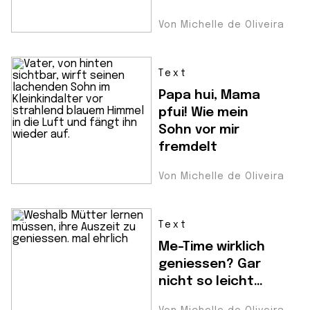
Von Michelle de Oliveira
Text
Papa hui, Mama
pfui! Wie mein
Sohn vor mir
fremdelt
Von Michelle de Oliveira
Text
Me-Time wirklich
geniessen? Gar
nicht so leicht…