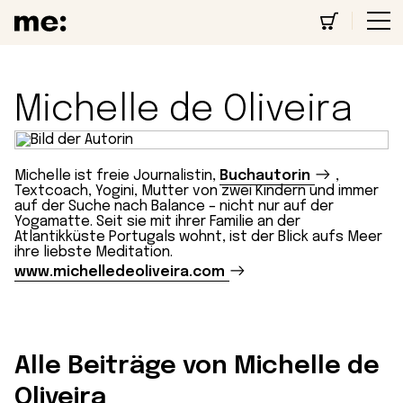
Michelle de Oliveira
Michelle ist freie Journalistin,
Buchautorin
,
Textcoach, Yogini, Mutter von zwei Kindern und immer
auf der Suche nach Balance – nicht nur auf der
Yogamatte. Seit sie mit ihrer Familie an der
Atlantikküste Portugals wohnt, ist der Blick aufs Meer
ihre liebste Meditation.
www.michelledeoliveira.com
Alle Beiträge von Michelle de
Oliveira