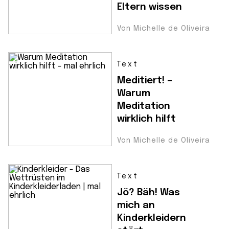
Eltern wissen
Von Michelle de Oliveira
Text
Meditiert! –
Warum
Meditation
wirklich hilft
Von Michelle de Oliveira
Text
Jö? Bäh! Was
mich an
Kinderkleidern