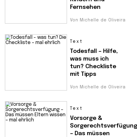
Fernsehen
Von Michelle de Oliveira
Text
Todesfall – Hilfe,
was muss ich
tun? Checkliste
mit Tipps
Von Michelle de Oliveira
Text
Vorsorge &
Sorgerechtsverfügun
– Das müssen