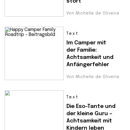
stört
Von Michelle de Oliveira
Text
Im Camper mit
der Familie:
Achtsamkeit und
Anfängerfehler
Von Michelle de Oliveira
Text
Die Eso-Tante und
der kleine Guru –
Achtsamkeit mit
Kindern leben