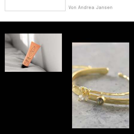
Von Andrea Jansen