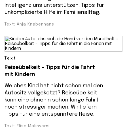
Intelligenz uns unterstützen. Tipps für
unkomplizierte Hilfe im Familienalltag.
Text: Anja Knabenhans
Text
Reiseübelkeit – Tipps für die Fahrt
mit Kindern
Welches Kind hat nicht schon mal den
Autositz vollgekotzt? Reiseübelkeit
kann eine ohnehin schon lange Fahrt
noch stressiger machen. Wir liefern
Tipps für eine entspanntere Reise.
Text: Elisa Malinverni