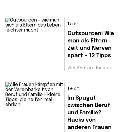
Text
Outsourcen! Wie
man als Eltern
Zeit und Nerven
spart – 12 Tipps
Von Andrea Jansen
Text
Im Spagat
zwischen Beruf
und Familie?
Hacks von
anderen Frauen