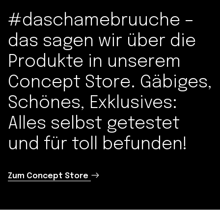
#daschamebruuche –
das sagen wir über die
Produkte in unserem
Concept Store. Gäbiges,
Schönes, Exklusives:
Alles selbst getestet
und für toll befunden!
Zum Concept Store