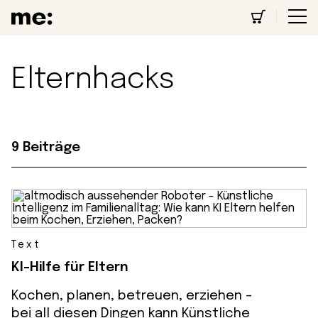
Elternhacks
9 Beiträge
Text
KI-Hilfe für Eltern
Kochen, planen, betreuen, erziehen -
bei all diesen Dingen kann Künstliche