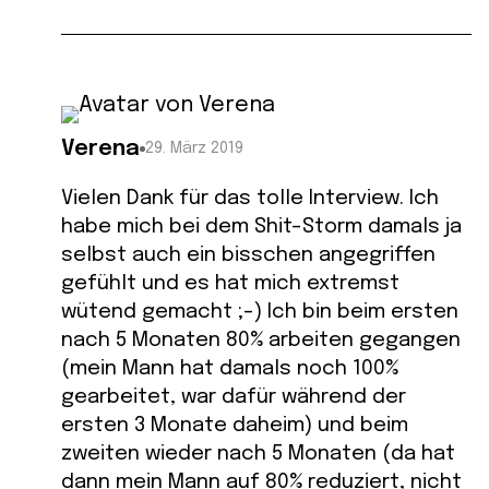
Verena
29. März 2019
Vielen Dank für das tolle Interview. Ich
habe mich bei dem Shit-Storm damals ja
selbst auch ein bisschen angegriffen
gefühlt und es hat mich extremst
wütend gemacht ;-) Ich bin beim ersten
nach 5 Monaten 80% arbeiten gegangen
(mein Mann hat damals noch 100%
gearbeitet, war dafür während der
ersten 3 Monate daheim) und beim
zweiten wieder nach 5 Monaten (da hat
dann mein Mann auf 80% reduziert, nicht