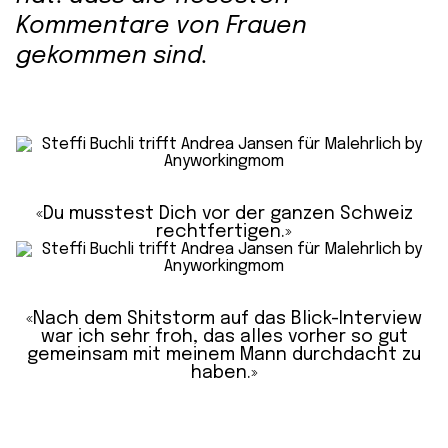
Kommentare von Frauen
gekommen sind.
«Du musstest Dich vor der ganzen Schweiz
rechtfertigen.»
«Nach dem Shitstorm auf das Blick-Interview
war ich sehr froh, das alles vorher so gut
gemeinsam mit meinem Mann durchdacht zu
haben.»