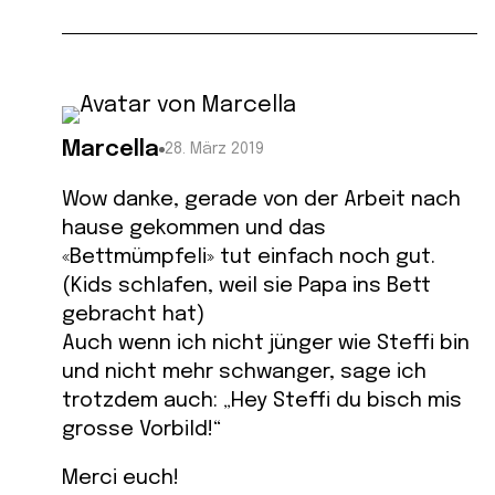
Marcella
28. März 2019
Wow danke, gerade von der Arbeit nach
hause gekommen und das
«Bettmümpfeli» tut einfach noch gut.
(Kids schlafen, weil sie Papa ins Bett
gebracht hat)
Auch wenn ich nicht jünger wie Steffi bin
und nicht mehr schwanger, sage ich
trotzdem auch: „Hey Steffi du bisch mis
grosse Vorbild!“
Merci euch!