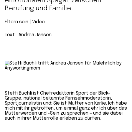
emotionalen Spagat zwischen
Berufung und Familie.
Eltern sein
 | 
Video
Text:
Andrea Jansen
Steffi Buchli ist Chefredaktorin Sport der Blick-
Gruppe, national bekannte Fernsehmoderatorin,
Sportjournalistin und: Sie ist Mutter von Karlie. Ich habe
mich mit ihr getroffen, um einmal ganz ehrlich über das
Mutterwerden und -Sein
zu sprechen – und sie dabei
auch in ihrer Mutterrolle erleben zu dürfen.