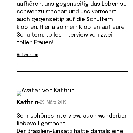
aufhören, uns gegenseitig das Leben so
schwer zu machen und uns vermehrt
auch gegenseitig auf die Schultern
klopfen. Hier also mein Klopfen auf eure
Schultern: tolles Interview von zwei
tollen Frauen!
Antworten
Kathrin
29. März 2019
Sehr schönes Interview, auch wunderbar
liebevoll gemacht!
Der Brasilien-Einsatz hatte damals eine