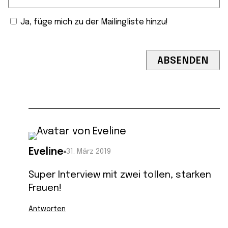
Ja, füge mich zu der Mailingliste hinzu!
Eveline
31. März 2019
Super Interview mit zwei tollen, starken
Frauen!
Antworten