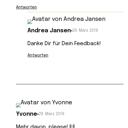
Antworten
Andrea Jansen
29. März 2019
Danke Dir für Dein Feedback!
Antworten
Yvonne
28. März 2019
Mehr davon, please! 🙌