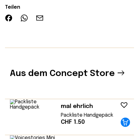
Teilen
Aus dem Concept Store
mal ehrlich
Packliste Handgepäck
CHF
1.50