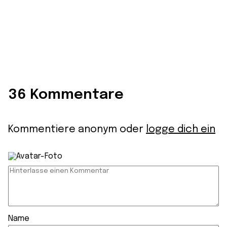
36 Kommentare
Kommentiere anonym oder
logge dich ein
Name