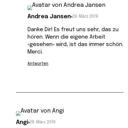
Andrea Jansen
29. März 2019
Danke Dir! Es freut uns sehr, das zu
hören. Wenn die eigene Arbeit
«gesehen» wird, ist das immer schön.
Merci.
Antworten
Angi
28. März 2019