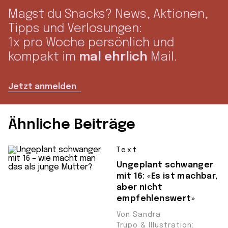
Magst du Snacks? News, Aktionen,
Tipps und Verlosungen:
1x pro Woche persönlich und
kompakt im
mal ehrlich
Mail.
Jetzt anmelden
Ähnliche Beiträge
Text
Ungeplant schwanger
mit 16: «Es ist machbar,
aber nicht
empfehlenswert»
Von Sandra
Trupo & Illustration: