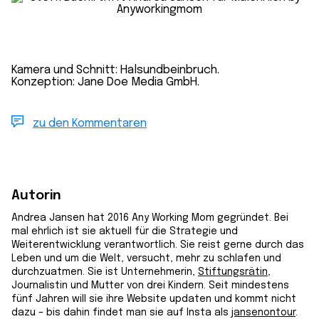
Kamera und Schnitt: Halsundbeinbruch.
Konzeption: Jane Doe Media GmbH.
zu den Kommentaren
Autorin
Andrea Jansen hat 2016 Any Working Mom gegründet. Bei
mal ehrlich ist sie aktuell für die Strategie und
Weiterentwicklung verantwortlich. Sie reist gerne durch das
Leben und um die Welt, versucht, mehr zu schlafen und
durchzuatmen. Sie ist Unternehmerin,
Stiftungsrätin
,
Journalistin und Mutter von drei Kindern. Seit mindestens
fünf Jahren will sie ihre Website updaten und kommt nicht
dazu – bis dahin findet man sie auf Insta als
jansenontour
.