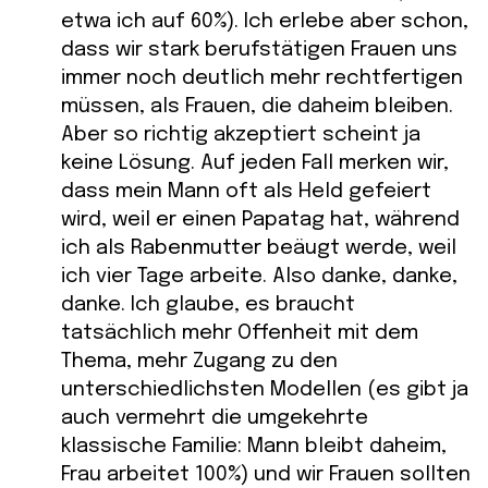
etwa ich auf 60%). Ich erlebe aber schon,
dass wir stark berufstätigen Frauen uns
immer noch deutlich mehr rechtfertigen
müssen, als Frauen, die daheim bleiben.
Aber so richtig akzeptiert scheint ja
keine Lösung. Auf jeden Fall merken wir,
dass mein Mann oft als Held gefeiert
wird, weil er einen Papatag hat, während
ich als Rabenmutter beäugt werde, weil
ich vier Tage arbeite. Also danke, danke,
danke. Ich glaube, es braucht
tatsächlich mehr Offenheit mit dem
Thema, mehr Zugang zu den
unterschiedlichsten Modellen (es gibt ja
auch vermehrt die umgekehrte
klassische Familie: Mann bleibt daheim,
Frau arbeitet 100%) und wir Frauen sollten