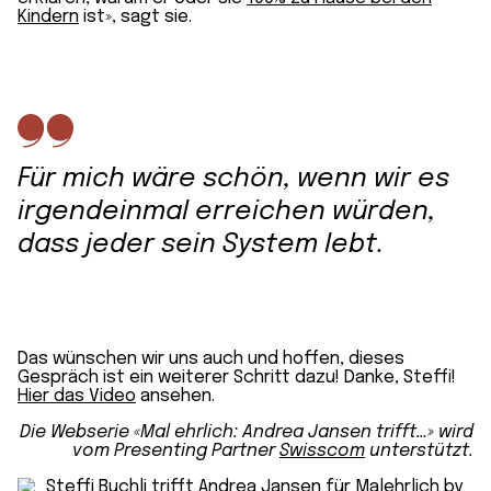
Kindern
ist», sagt sie.
Für mich wäre schön, wenn wir es
irgendeinmal erreichen würden,
dass jeder sein System lebt.
Das wünschen wir uns auch und hoffen, dieses
Gespräch ist ein weiterer Schritt dazu! Danke, Steffi!
Hier das Video
ansehen.
Die Webserie «Mal ehrlich: Andrea Jansen trifft…» wird
vom Presenting Partner
Swisscom
unterstützt.