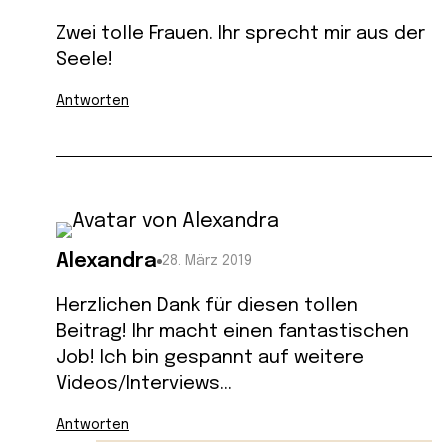
Zwei tolle Frauen. Ihr sprecht mir aus der
Seele!
Antworten
Alexandra
28. März 2019
Herzlichen Dank für diesen tollen
Beitrag! Ihr macht einen fantastischen
Job! Ich bin gespannt auf weitere
Videos/Interviews…
Antworten