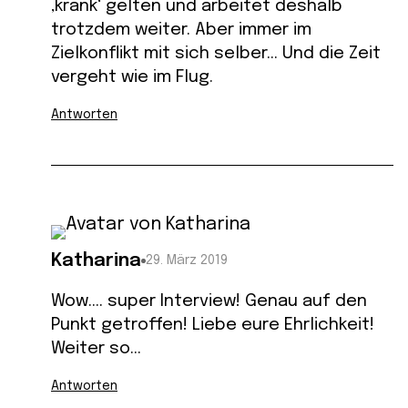
‚krank‘ gelten und arbeitet deshalb
trotzdem weiter. Aber immer im
Zielkonflikt mit sich selber… Und die Zeit
vergeht wie im Flug.
Antworten
Katharina
29. März 2019
Wow…. super Interview! Genau auf den
Punkt getroffen! Liebe eure Ehrlichkeit!
Weiter so…
Antworten