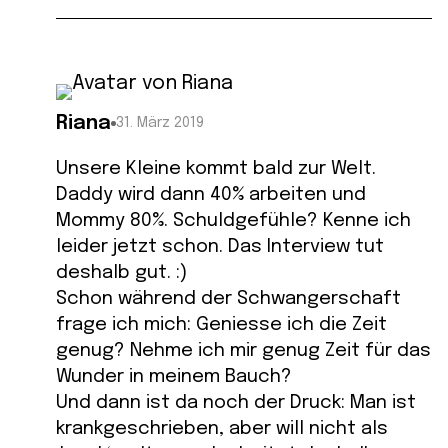
Riana
31. März 2019
Unsere Kleine kommt bald zur Welt.
Daddy wird dann 40% arbeiten und
Mommy 80%. Schuldgefühle? Kenne ich
leider jetzt schon. Das Interview tut
deshalb gut. :)
Schon während der Schwangerschaft
frage ich mich: Geniesse ich die Zeit
genug? Nehme ich mir genug Zeit für das
Wunder in meinem Bauch?
Und dann ist da noch der Druck: Man ist
krankgeschrieben, aber will nicht als