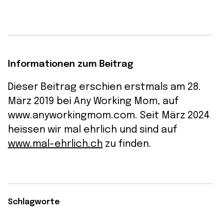
Informationen zum Beitrag
Dieser Beitrag erschien erstmals am 28.
März 2019 bei Any Working Mom, auf
www.anyworkingmom.com. Seit März 2024
heissen wir mal ehrlich und sind auf
www.mal-ehrlich.ch
zu finden.
Schlagworte