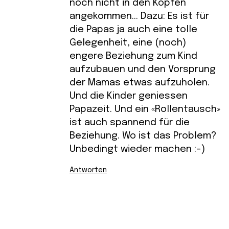
noch nicht in den Köpfen
angekommen… Dazu: Es ist für
die Papas ja auch eine tolle
Gelegenheit, eine (noch)
engere Beziehung zum Kind
aufzubauen und den Vorsprung
der Mamas etwas aufzuholen.
Und die Kinder geniessen
Papazeit. Und ein «Rollentausch»
ist auch spannend für die
Beziehung. Wo ist das Problem?
Unbedingt wieder machen :-)
Antworten