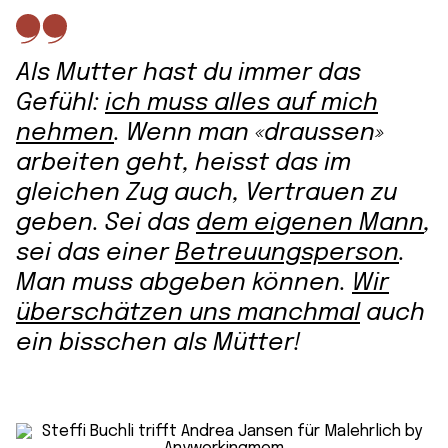
Als Mutter hast du immer das
Gefühl:
ich muss alles auf mich
nehmen
. Wenn man «draussen»
arbeiten geht, heisst das im
gleichen Zug auch, Vertrauen zu
geben. Sei das
dem eigenen Mann
,
sei das einer
Betreuungsperson
.
Man muss abgeben können.
Wir
überschätzen uns manchmal
auch
ein bisschen als Mütter!