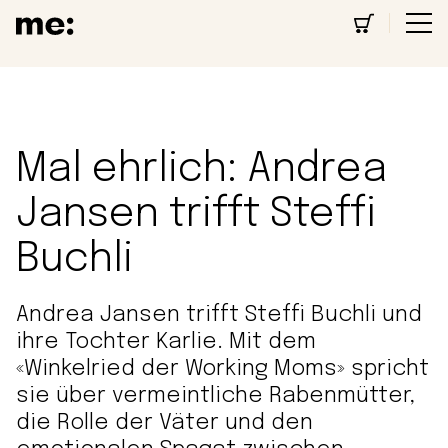
Mal ehrlich: Andrea
Jansen trifft Steffi
Buchli
Andrea Jansen trifft Steffi Buchli und
ihre Tochter Karlie. Mit dem
«Winkelried der Working Moms» spricht
sie über vermeintliche Rabenmütter,
die Rolle der Väter und den