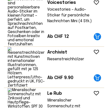
Voicestories
Voicestories – Audio-
Sticker für persönliche
Nachrichten Mini (4 Stk.)
Ab CHF 12
Archivist
Riesenstreichhölzer
Ab CHF 9.90
Le Rub
Mineralischer
Sonnenschutz mit