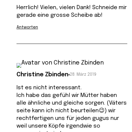
Herrlich! Vielen, vielen Dank! Schneide mir
gerade eine grosse Scheibe ab!
Antworten
Christine Zbinden
28. März 2019
Ist es nicht interessant.
Ich habe das gefühl wir Mütter haben
alle ähnliche und gleiche sorgen. (Väters
seite kann ich nicht beurteilen😉) wir
rechtfertigen uns für jeden gugus nur
weil unsere Köpfe irgendwie so