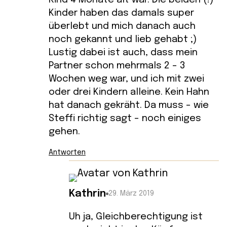
Kinder haben das damals super
überlebt und mich danach auch
noch gekannt und lieb gehabt ;)
Lustig dabei ist auch, dass mein
Partner schon mehrmals 2 – 3
Wochen weg war, und ich mit zwei
oder drei Kindern alleine. Kein Hahn
hat danach gekräht. Da muss – wie
Steffi richtig sagt – noch einiges
gehen.
Antworten
Kathrin
29. März 2019
Uh ja, Gleichberechtigung ist