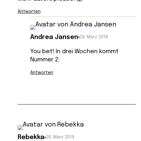
Antworten
Andrea Jansen
29. März 2019
You bet! In drei Wochen kommt
Nummer 2.
Antworten
Rebekka
28. März 2019