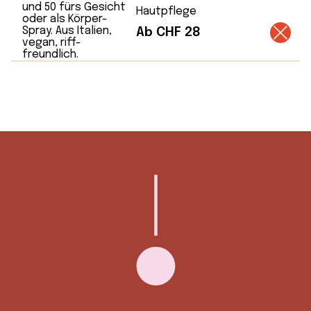
Hautpflege
Ab CHF 28