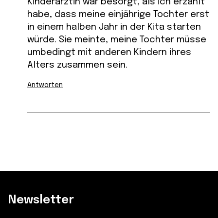
Kinderärztin war besorgt, als ich erzählt
habe, dass meine einjährige Tochter erst
in einem halben Jahr in der Kita starten
würde. Sie meinte, meine Tochter müsse
umbedingt mit anderen Kindern ihres
Alters zusammen sein.
Antworten
Newsletter