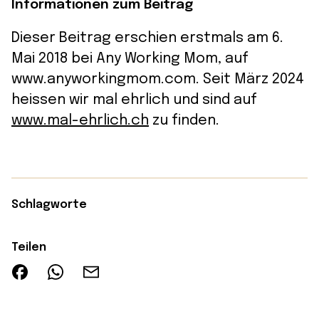
Informationen zum Beitrag
Dieser Beitrag erschien erstmals am 6.
Mai 2018 bei Any Working Mom, auf
www.anyworkingmom.com. Seit März 2024
heissen wir mal ehrlich und sind auf
www.mal-ehrlich.ch
zu finden.
Schlagworte
Teilen