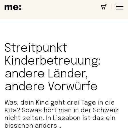
Streitpunkt
Kinderbetreuung:
andere Länder,
andere Vorwürfe
Was, dein Kind geht drei Tage in die
Kita? Sowas hört man in der Schweiz
nicht selten. In Lissabon ist das ein
bisschen anders…