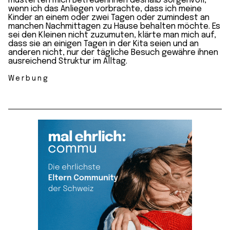
musterten mich Betreuerinnen deshalb sorgenvoll,
wenn ich das Anliegen vorbrachte, dass ich meine
Kinder an einem oder zwei Tagen oder zumindest an
manchen Nachmittagen zu Hause behalten möchte. Es
sei den Kleinen nicht zuzumuten, klärte man mich auf,
dass sie an einigen Tagen in der Kita seien und an
anderen nicht, nur der tägliche Besuch gewähre ihnen
ausreichend Struktur im Alltag.
Werbung