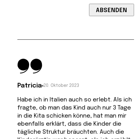
Patricia
20. Oktober 2023
Habe ich in Italien auch so erlebt. Als ich
fragte, ob man das Kind auch nur 3 Tage
in die Kita schicken könne, hat man mir
ebenfalls erklärt, dass die Kinder die
tägliche Struktur bräuchten. Auch die