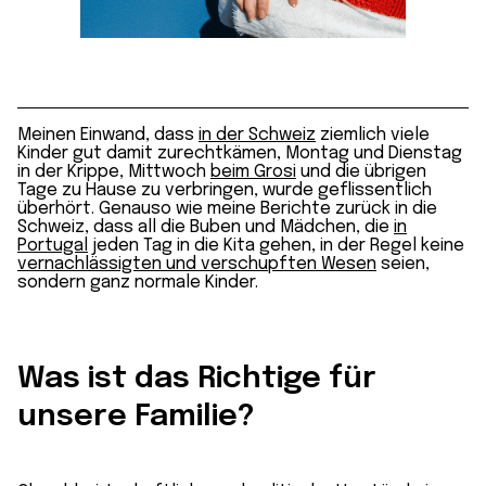
Meinen Einwand, dass
in der Schweiz
ziemlich viele
Kinder gut damit zurechtkämen, Montag und Dienstag
in der Krippe, Mittwoch
beim Grosi
und die übrigen
Tage zu Hause zu verbringen, wurde geflissentlich
überhört. Genauso wie meine Berichte zurück in die
Schweiz, dass all die Buben und Mädchen, die
in
Portugal
jeden Tag in die Kita gehen, in der Regel keine
vernachlässigten und verschupften Wesen
seien,
sondern ganz normale Kinder.
Was ist das Richtige für
unsere Familie?