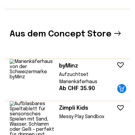
Aus dem Concept Store
byMinz
Aufzuchtset
Marienkäferhaus
Ab CHF 35.90
Zimpli Kids
Messy Play Sandbox