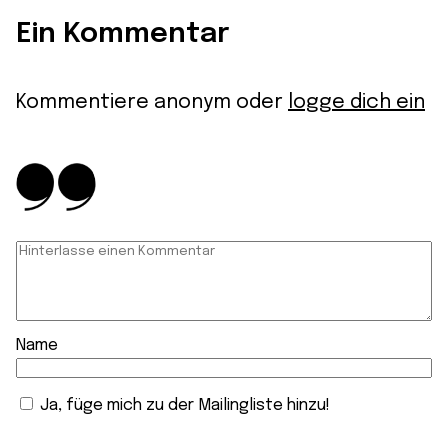
Ein Kommentar
Kommentiere anonym oder
logge dich ein
Name
Ja, füge mich zu der Mailingliste hinzu!