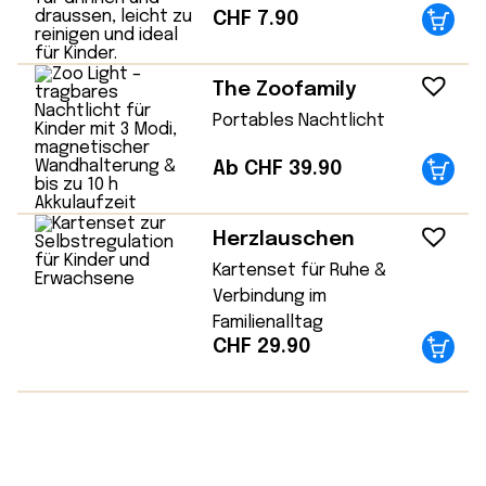
CHF
7.90
The Zoofamily
Portables Nachtlicht
Ab CHF 39.90
Herzlauschen
Kartenset für Ruhe &
Verbindung im
Familienalltag
CHF
29.90