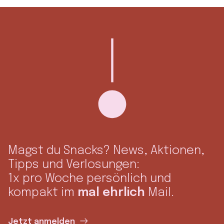
Magst du Snacks? News, Aktionen,
Tipps und Verlosungen:
1x pro Woche persönlich und
kompakt im
mal ehrlich
Mail.
Jetzt anmelden