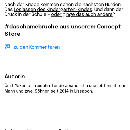
Nach der Krippe kommen schon die nächsten Hürden:
Das
Loslassen des Kindergarten-Kindes
. Und dann der
Druck in der Schule –
oder ginge das auch anders
?
#daschamebruche aus unserem Concept
Store
zu den Kommentaren
Autorin
Ümit Yoker ist freischaffende Journalistin und lebt mit ihrem
Mann und zwei Söhnen seit 2014 in Lissabon.