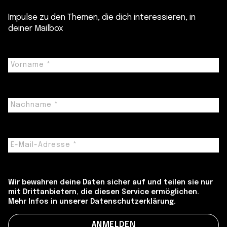
Impulse zu den Themen, die dich interessieren, in
deiner Mailbox
Wir bewahren deine Daten sicher auf und teilen sie nur
mit Drittanbietern, die diesen Service ermöglichen.
Mehr Infos in unserer Datenschutzerklärung.