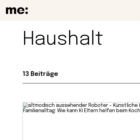
Haushalt
13 Beiträge