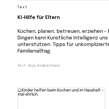
Text
KI-Hilfe für Eltern
Kochen, planen, betreuen, erziehen - b
Dingen kann Künstliche Intelligenz uns
unterstützen. Tipps für unkomplizierte
Familienalltag.
Text: Anja Knabenhans