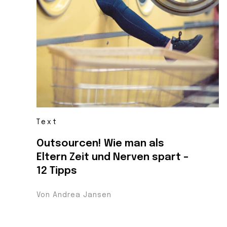
Text
Outsourcen! Wie man als
Eltern Zeit und Nerven spart –
12 Tipps
Von Andrea Jansen