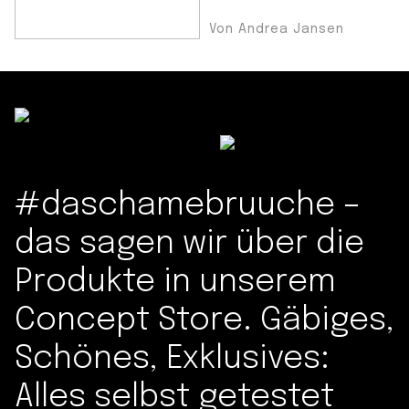
Von Andrea Jansen
#daschamebruuche –
das sagen wir über die
Produkte in unserem
Concept Store. Gäbiges,
Schönes, Exklusives:
Alles selbst getestet