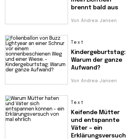
brennt bald aus
Von Andrea Jansen
Text
Kindergeburtstag:
Warum der ganze
Aufwand?
Von Andrea Jansen
Text
Keifende Mütter
und entspannte
Väter – ein
Erklärungsversuch