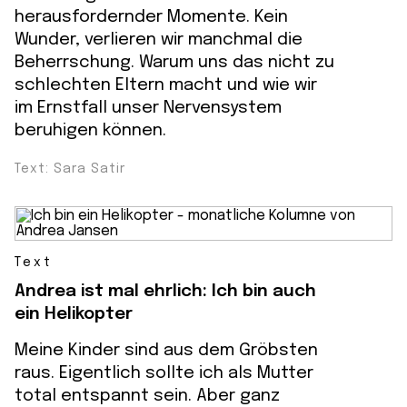
herausfordernder Momente. Kein
Wunder, verlieren wir manchmal die
Beherrschung. Warum uns das nicht zu
schlechten Eltern macht und wie wir
im Ernstfall unser Nervensystem
beruhigen können.
Text: Sara Satir
Text
Andrea ist mal ehrlich: Ich bin auch
ein Helikopter
Meine Kinder sind aus dem Gröbsten
raus. Eigentlich sollte ich als Mutter
total entspannt sein. Aber ganz