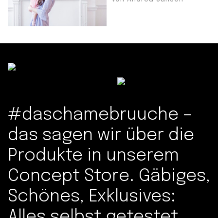
#daschamebruuche –
das sagen wir über die
Produkte in unserem
Concept Store. Gäbiges,
Schönes, Exklusives:
Alles selbst getestet