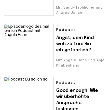
Mit Sandy Fröhlicher und
Andrea Jansen
Podcast
Angst, dem Kind
weh zu tun: Bin
ich gefährlich?
Mit Angela Häne und Anja
Knabenhans
Podcast
Good enough! Wie
wir überhöhte
Ansprüche
loslassen