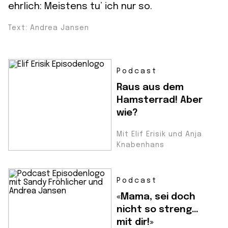
ehrlich: Meistens tu’ ich nur so.
Text: Andrea Jansen
Podcast
Raus aus dem
Hamsterrad! Aber
wie?
Mit Elif Erisik und Anja
Knabenhans
Podcast
«Mama, sei doch
nicht so streng…
mit dir!»