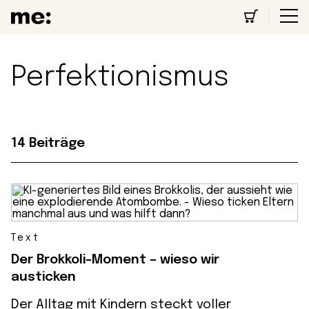
Perfektionismus
14 Beiträge
Text
Der Brokkoli-Moment – wieso wir
austicken
Der Alltag mit Kindern steckt voller