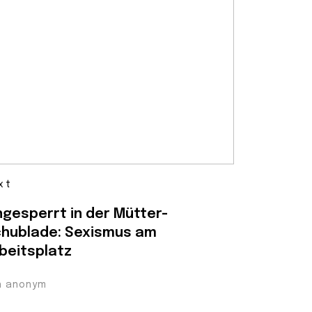
xt
ngesperrt in der Mütter-
hublade: Sexismus am
beitsplatz
n anonym