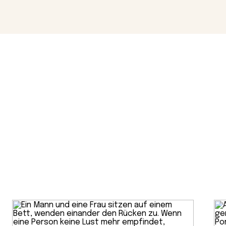
Magazin
Con