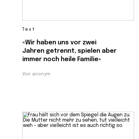
Text
«Wir haben uns vor zwei
Jahren getrennt, spielen aber
immer noch heile Familie»
Von anonym