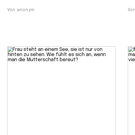
Von anonym
Vo