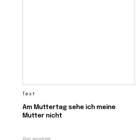
Text
Am Muttertag sehe ich meine
Mutter nicht
Von anonym