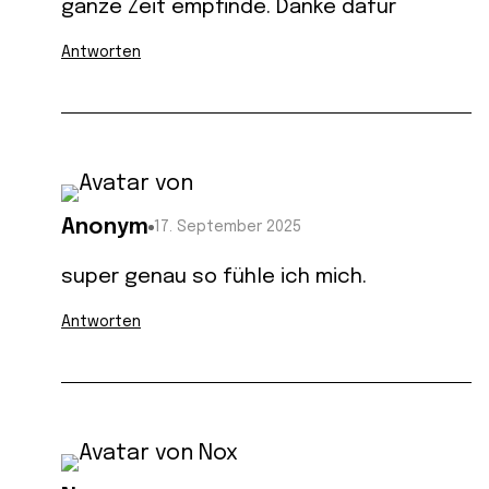
ganze Zeit empfinde. Danke dafür
Antworten
Anonym
17. September 2025
super genau so fühle ich mich.
Antworten