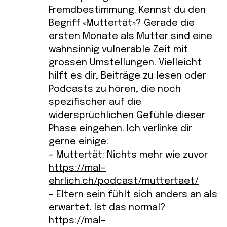
Fremdbestimmung. Kennst du den
Begriff «Muttertät»? Gerade die
ersten Monate als Mutter sind eine
wahnsinnig vulnerable Zeit mit
grossen Umstellungen. Vielleicht
hilft es dir, Beiträge zu lesen oder
Podcasts zu hören, die noch
spezifischer auf die
widersprüchlichen Gefühle dieser
Phase eingehen. Ich verlinke dir
gerne einige:
– Muttertät: Nichts mehr wie zuvor
https://mal-
ehrlich.ch/podcast/muttertaet/
– Eltern sein fühlt sich anders an als
erwartet. Ist das normal?
https://mal-