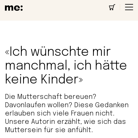
«Ich wünschte mir
manchmal, ich hätte
keine Kinder»
Die Mutterschaft bereuen?
Davonlaufen wollen? Diese Gedanken
erlauben sich viele Frauen nicht.
Unsere Autorin erzählt, wie sich das
Muttersein für sie anfühlt.