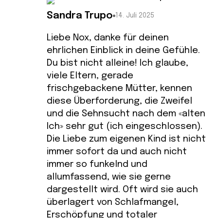
Sandra Trupo
14. Juli 2025
Liebe Nox, danke für deinen
ehrlichen Einblick in deine Gefühle.
Du bist nicht alleine! Ich glaube,
viele Eltern, gerade
frischgebackene Mütter, kennen
diese Überforderung, die Zweifel
und die Sehnsucht nach dem «alten
Ich» sehr gut (ich eingeschlossen).
Die Liebe zum eigenen Kind ist nicht
immer sofort da und auch nicht
immer so funkelnd und
allumfassend, wie sie gerne
dargestellt wird. Oft wird sie auch
überlagert von Schlafmangel,
Erschöpfung und totaler