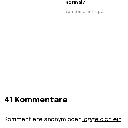
normal?
Von Sandra Trupo
41 Kommentare
Kommentiere anonym oder
logge dich ein