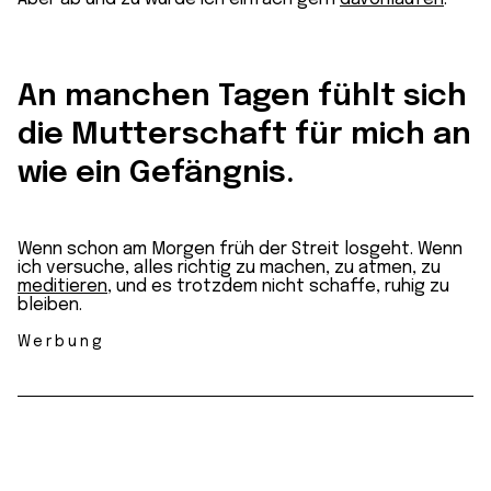
An manchen Tagen fühlt sich
die Mutterschaft für mich an
wie ein Gefängnis.
Wenn schon am Morgen früh der Streit losgeht. Wenn
ich versuche, alles richtig zu machen, zu atmen, zu
meditieren
, und es trotzdem nicht schaffe, ruhig zu
bleiben.
Werbung