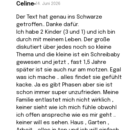
Celine
14. Juni 2026
Der Text hat genau ins Schwarze
getroffen.. Danke dafür.
Ich habe 2 Kinder (3 und 1) und ich bin
durch mit meinem Leben. Der große
diskutiert über jedes noch so kleine
Thema und die kleine ist ein Schreibaby
gewesen und jetzt , fast 1,5 Jahre
später ist sie auch nur am motzen. Egal
was ich mache .. alles findet sie gefühlt
kacke. Ja es gibt Phasen aber sie ist
schon immer super unzufrieden. Meine
Familie entlastet mich nicht wirklich ,
keiner sieht wie ich mich fühle obwohl
ich offen anspreche wie es mir geht ..
keiner will es sehen. Haus , Garten ,