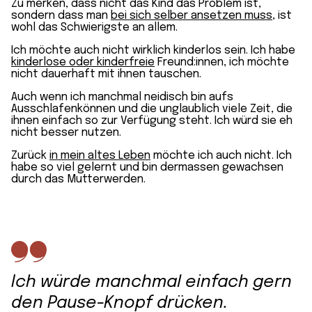
Zu merken, dass nicht das Kind das Problem ist,
sondern dass man
bei sich selber ansetzen muss
, ist
wohl das Schwierigste an allem.
Ich möchte auch nicht wirklich kinderlos sein. Ich habe
kinderlose oder kinderfreie
Freund:innen, ich möchte
nicht dauerhaft mit ihnen tauschen.
Auch wenn ich manchmal neidisch bin aufs
Ausschlafenkönnen und die unglaublich viele Zeit, die
ihnen einfach so zur Verfügung steht. Ich würd sie eh
nicht besser nutzen.
Zurück
in mein altes Leben
möchte ich auch nicht. Ich
habe so viel gelernt und bin dermassen gewachsen
durch das Mutterwerden.
Ich würde manchmal einfach gern
den Pause-Knopf drücken.