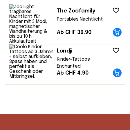
The Zoofamily
Portables Nachtlicht
Ab CHF 39.90
Londji
Kinder-Tattoos
Enchanted
Ab CHF 4.90