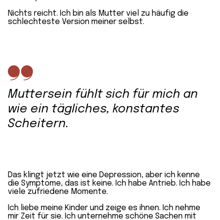
Nichts reicht. Ich bin als Mutter viel zu häufig die
schlechteste Version meiner selbst.
Muttersein fühlt sich für mich an
wie ein tägliches, konstantes
Scheitern.
Das klingt jetzt wie eine Depression, aber ich kenne
die Symptome, das ist keine. Ich habe Antrieb. Ich habe
viele zufriedene Momente.
Ich liebe meine Kinder und zeige es ihnen. Ich nehme
mir Zeit für sie. Ich unternehme schöne Sachen mit