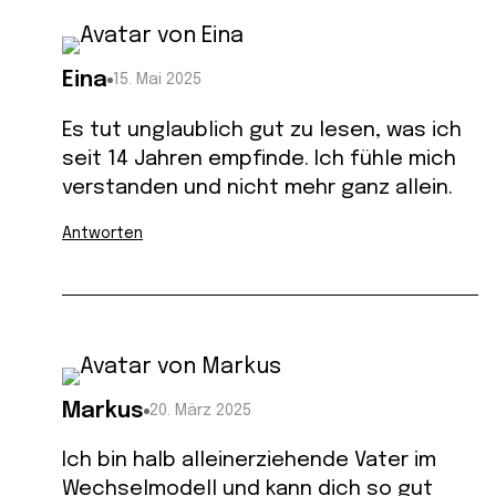
Eina
15. Mai 2025
Es tut unglaublich gut zu lesen, was ich
seit 14 Jahren empfinde. Ich fühle mich
verstanden und nicht mehr ganz allein.
Antworten
Markus
20. März 2025
Ich bin halb alleinerziehende Vater im
Wechselmodell und kann dich so gut