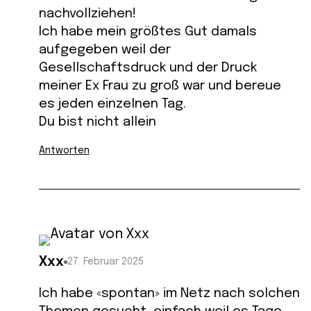
nachvollziehen!
Ich habe mein größtes Gut damals
aufgegeben weil der
Gesellschaftsdruck und der Druck
meiner Ex Frau zu groß war und bereue
es jeden einzelnen Tag.
Du bist nicht allein
Antworten
Xxx
27. Februar 2025
Ich habe «spontan» im Netz nach solchen