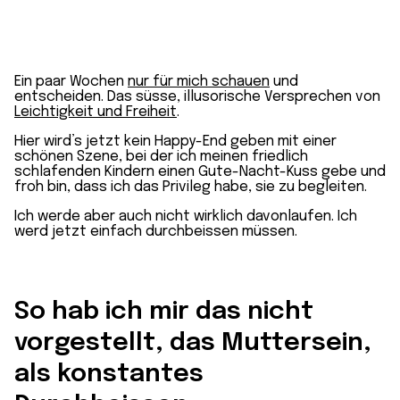
Ein paar Wochen
nur für mich schauen
und
entscheiden. Das süsse, illusorische Versprechen von
Leichtigkeit und Freiheit
.
Hier wird’s jetzt kein Happy-End geben mit einer
schönen Szene, bei der ich meinen friedlich
schlafenden Kindern einen Gute-Nacht-Kuss gebe und
froh bin, dass ich das Privileg habe, sie zu begleiten.
Ich werde aber auch nicht wirklich davonlaufen. Ich
werd jetzt einfach durchbeissen müssen.
So hab ich mir das nicht
vorgestellt, das Muttersein,
als konstantes