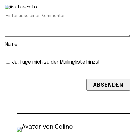
Name
Ja, füge mich zu der Mailingliste hinzu!