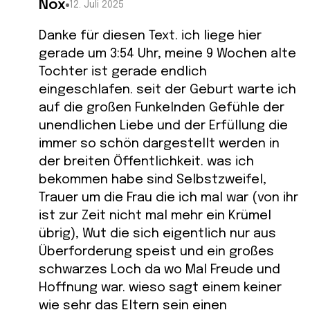
Nox
12. Juli 2025
Danke für diesen Text. ich liege hier
gerade um 3:54 Uhr, meine 9 Wochen alte
Tochter ist gerade endlich
eingeschlafen. seit der Geburt warte ich
auf die großen Funkelnden Gefühle der
unendlichen Liebe und der Erfüllung die
immer so schön dargestellt werden in
der breiten Öffentlichkeit. was ich
bekommen habe sind Selbstzweifel,
Trauer um die Frau die ich mal war (von ihr
ist zur Zeit nicht mal mehr ein Krümel
übrig), Wut die sich eigentlich nur aus
Überforderung speist und ein großes
schwarzes Loch da wo Mal Freude und
Hoffnung war. wieso sagt einem keiner
wie sehr das Eltern sein einen