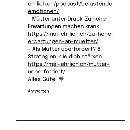
ehrlich.ch/podcast/belastende-
emotionen/
– Mütter unter Druck: Zu hohe
Erwartungen machen krank
https://mal-ehrlich.ch/zu-hohe-
erwartungen-an-muetter/
– Als Mutter überfordert? 6
Strategien, die dich stärken
https://mal-ehrlich.ch/mutter-
ueberfordert/
Alles Gute! 💜
Antworten