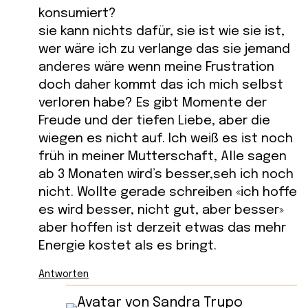
konsumiert?
sie kann nichts dafür, sie ist wie sie ist,
wer wäre ich zu verlange das sie jemand
anderes wäre wenn meine Frustration
doch daher kommt das ich mich selbst
verloren habe? Es gibt Momente der
Freude und der tiefen Liebe, aber die
wiegen es nicht auf. Ich weiß es ist noch
früh in meiner Mutterschaft, Alle sagen
ab 3 Monaten wird’s besser,seh ich noch
nicht. Wollte gerade schreiben «ich hoffe
es wird besser, nicht gut, aber besser»
aber hoffen ist derzeit etwas das mehr
Energie kostet als es bringt.
Antworten