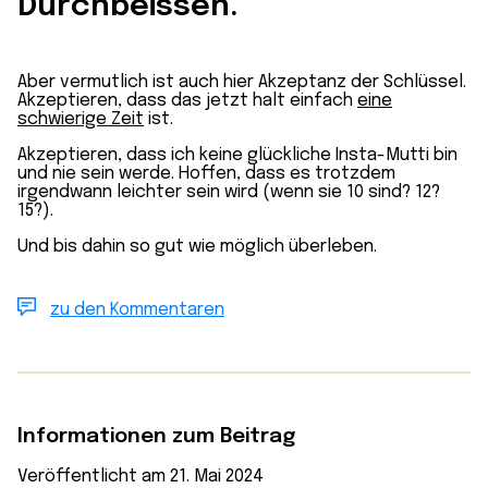
Durchbeissen.
Aber vermutlich ist auch hier Akzeptanz der Schlüssel.
Akzeptieren, dass das jetzt halt einfach
eine
schwierige Zeit
ist.
Akzeptieren, dass ich keine glückliche Insta-Mutti bin
und nie sein werde. Hoffen, dass es trotzdem
irgendwann leichter sein wird (wenn sie 10 sind? 12?
15?).
Und bis dahin so gut wie möglich überleben.
zu den Kommentaren
Informationen zum Beitrag
Veröffentlicht am 21. Mai 2024