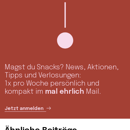
Magst du Snacks? News, Aktionen,
Tipps und Verlosungen:
1x pro Woche persönlich und
kompakt im
mal ehrlich
Mail.
Jetzt anmelden