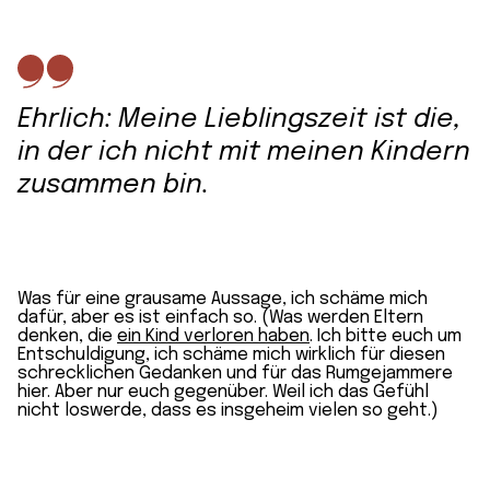
Ehrlich: Meine Lieblingszeit ist die,
in der ich nicht mit meinen Kindern
zusammen bin.
Was für eine grausame Aussage, ich schäme mich
dafür, aber es ist einfach so. (Was werden Eltern
denken, die
ein Kind verloren haben
. Ich bitte euch um
Entschuldigung, ich schäme mich wirklich für diesen
schrecklichen Gedanken und für das Rumgejammere
hier. Aber nur euch gegenüber. Weil ich das Gefühl
nicht loswerde, dass es insgeheim vielen so geht.)