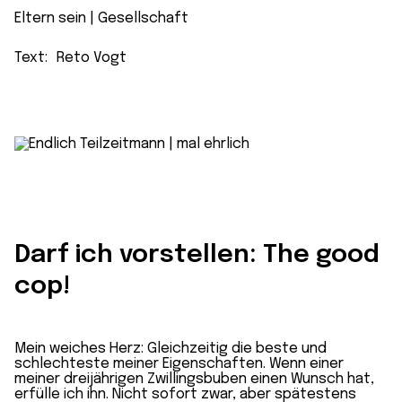
Eltern sein
 | 
Gesellschaft
Text:
Reto Vogt
Darf ich vorstellen: The good
cop!
Mein weiches Herz: Gleichzeitig die beste und
schlechteste meiner Eigenschaften. Wenn einer
meiner dreijährigen Zwillingsbuben einen Wunsch hat,
erfülle ich ihn. Nicht sofort zwar, aber spätestens