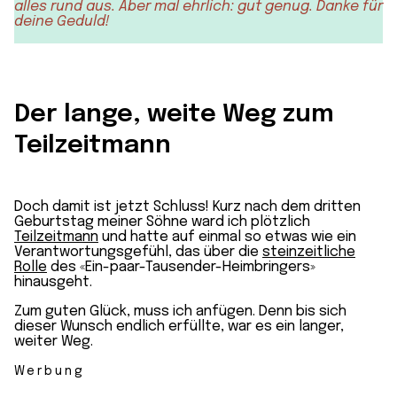
alles rund aus. Aber mal ehrlich: gut genug. Danke für
deine Geduld!
Der lange, weite Weg zum
Teilzeitmann
Doch damit ist jetzt Schluss! Kurz nach dem dritten
Geburtstag meiner Söhne ward ich plötzlich
Teilzeitmann
und hatte auf einmal so etwas wie ein
Verantwortungsgefühl, das über die
steinzeitliche
Rolle
des «Ein-paar-Tausender-Heimbringers»
hinausgeht.
Zum guten Glück, muss ich anfügen. Denn bis sich
dieser Wunsch endlich erfüllte, war es ein langer,
weiter Weg.
Werbung