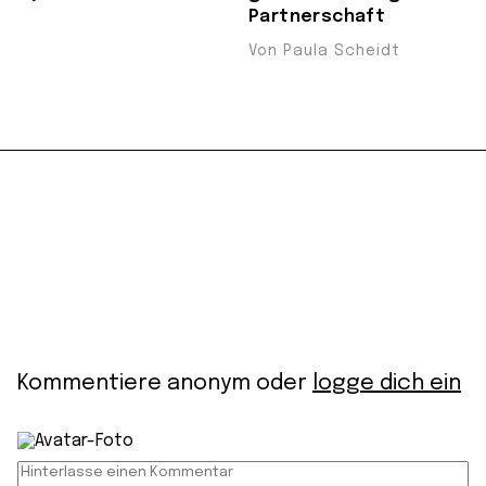
Partnerschaft
Von Paula Scheidt
Kommentiere anonym oder
logge dich ein