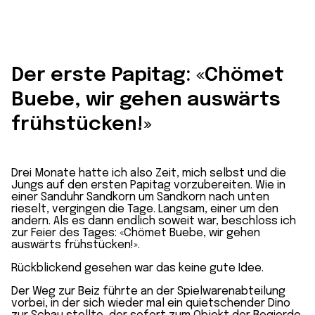
Der erste Papitag: «Chömet
Buebe, wir gehen auswärts
frühstücken!»
Drei Monate hatte ich also Zeit, mich selbst und die
Jungs auf den ersten Papitag vorzubereiten. Wie in
einer Sanduhr Sandkorn um Sandkorn nach unten
rieselt, vergingen die Tage. Langsam, einer um den
andern. Als es dann endlich soweit war, beschloss ich
zur Feier des Tages: «Chömet Buebe, wir gehen
auswärts frühstücken!».
Rückblickend gesehen war das keine gute Idee.
Der Weg zur Beiz führte an der Spielwarenabteilung
vorbei, in der sich wieder mal ein quietschender Dino