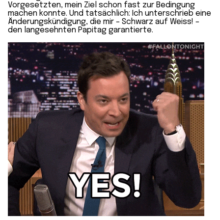
Vorgesetzten, mein Ziel schon fast zur Bedingung
machen konnte. Und tatsächlich: Ich unterschrieb eine
Änderungskündigung, die mir – Schwarz auf Weiss! –
den langesehnten Papitag garantierte.