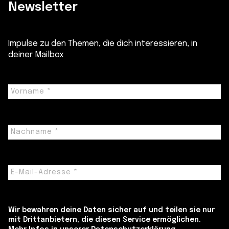
Newsletter
Impulse zu den Themen, die dich interessieren, in
deiner Mailbox
Wir bewahren deine Daten sicher auf und teilen sie nur
mit Drittanbietern, die diesen Service ermöglichen.