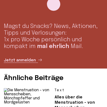
Magst du Snacks? News, Aktionen,
Tipps und Verlosungen:
1x pro Woche persönlich und
kompakt im
mal ehrlich
Mail.
Jetzt anmelden
Ähnliche Beiträge
Text
Alles über die
Menstruation – von