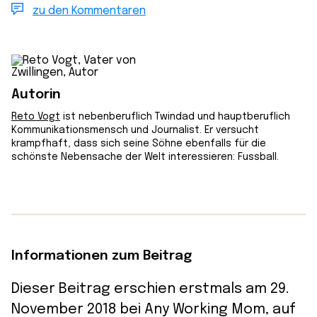
zu den Kommentaren
Autorin
Reto Vogt
ist nebenberuflich Twindad und hauptberuflich
Kommunikationsmensch und Journalist. Er versucht
krampfhaft, dass sich seine Söhne ebenfalls für die
schönste Nebensache der Welt interessieren: Fussball.
Informationen zum Beitrag
Dieser Beitrag erschien erstmals am 29.
November 2018 bei Any Working Mom, auf