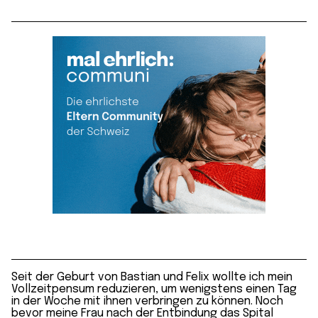
Seit der Geburt von Bastian und Felix wollte ich mein
Vollzeitpensum reduzieren, um wenigstens einen Tag
in der Woche mit ihnen verbringen zu können. Noch
bevor meine Frau nach der Entbindung das Spital