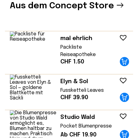
Aus dem Concept Store
mal ehrlich
Packliste
Reiseapotheke
CHF
1.50
Elyn & Sol
Fussketteli Leaves
CHF
39.90
Studio Wald
Pocket Blumenpresse
Ab CHF 19.90