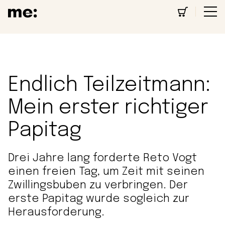
Endlich Teilzeitmann:
Mein erster richtiger
Papitag
Drei Jahre lang forderte Reto Vogt
einen freien Tag, um Zeit mit seinen
Zwillingsbuben zu verbringen. Der
erste Papitag wurde sogleich zur
Herausforderung.