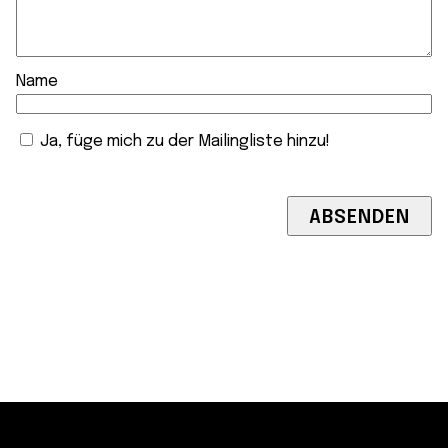
Name
Ja, füge mich zu der Mailingliste hinzu!