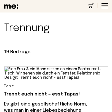
Trennung
19 Beiträge
Text
Trennt euch nicht – esst Tapas!
Es gibt eine gesellschaftliche Norm,
was man in einer Liebesbeziehung