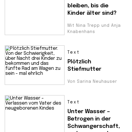
bleiben, bis die
Kinder älter sind?
Mit Nina Trepp und Anja
Knabenhans
Text
Plötzlich
Stiefmutter
Von Sarina Neuhauser
Text
Unter Wasser –
Betrogen in der
Schwangerschaft,