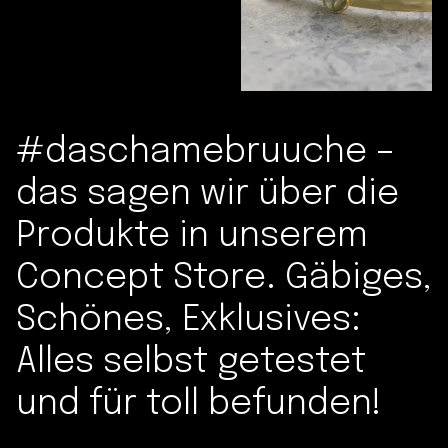
#daschamebruuche –
das sagen wir über die
Produkte in unserem
Concept Store. Gäbiges,
Schönes, Exklusives:
Alles selbst getestet
und für toll befunden!