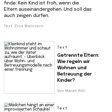
finde: Kein Kind ist froh, wenn die
Eltern auseinandergehen. Und soll das
auch zeigen dürfen.
Text: Elisa Malinverni
Text
Getrennte Eltern:
Wie regeln wir
Wohnen und
Betreuung der
Kinder?
Von Marah Rikli
Text