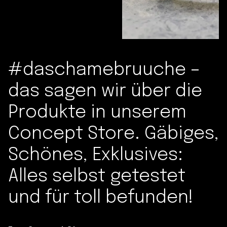
#daschamebruuche –
das sagen wir über die
Produkte in unserem
Concept Store. Gäbiges,
Schönes, Exklusives:
Alles selbst getestet
und für toll befunden!