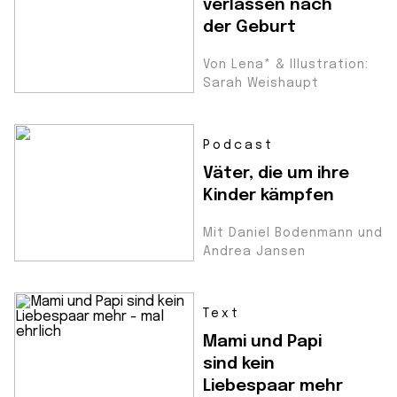
verlassen nach
der Geburt
Von Lena* & Illustration:
Sarah Weishaupt
Podcast
Väter, die um ihre
Kinder kämpfen
Mit Daniel Bodenmann und
Andrea Jansen
Text
Mami und Papi
sind kein
Liebespaar mehr