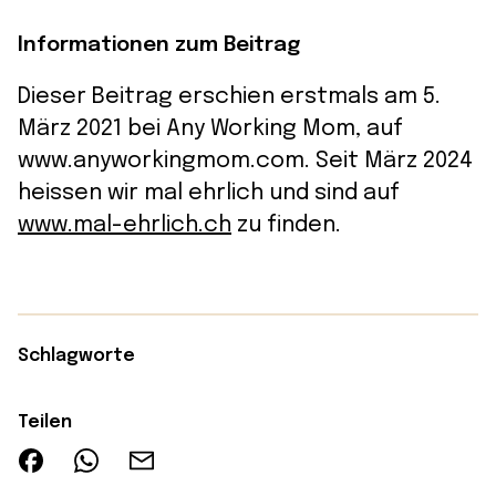
Informationen zum Beitrag
Dieser Beitrag erschien erstmals am 5.
März 2021 bei Any Working Mom, auf
www.anyworkingmom.com. Seit März 2024
heissen wir mal ehrlich und sind auf
www.mal-ehrlich.ch
zu finden.
Schlagworte
Teilen