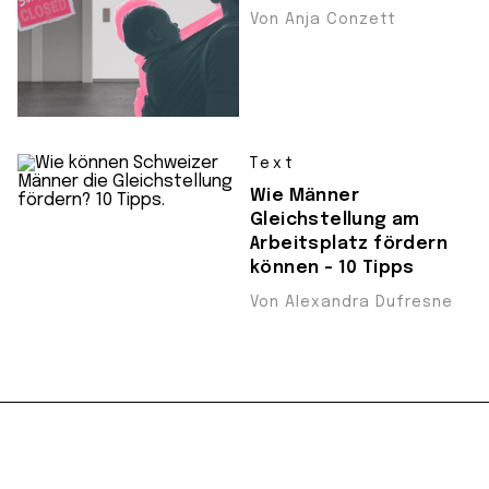
Von Anja Conzett
Text
Wie Männer
Gleichstellung am
Arbeitsplatz fördern
können – 10 Tipps
Von Alexandra Dufresne