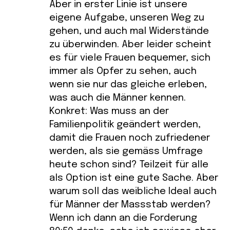
Aber in erster Linie ist unsere
eigene Aufgabe, unseren Weg zu
gehen, und auch mal Widerstände
zu überwinden. Aber leider scheint
es für viele Frauen bequemer, sich
immer als Opfer zu sehen, auch
wenn sie nur das gleiche erleben,
was auch die Männer kennen.
Konkret: Was muss an der
Familienpolitik geändert werden,
damit die Frauen noch zufriedener
werden, als sie gemäss Umfrage
heute schon sind? Teilzeit für alle
als Option ist eine gute Sache. Aber
warum soll das weibliche Ideal auch
für Männer der Massstab werden?
Wenn ich dann an die Forderung