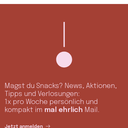
Magst du Snacks? News, Aktionen,
Tipps und Verlosungen:
1x pro Woche persönlich und
kompakt im
mal ehrlich
Mail.
Jetzt anmelden