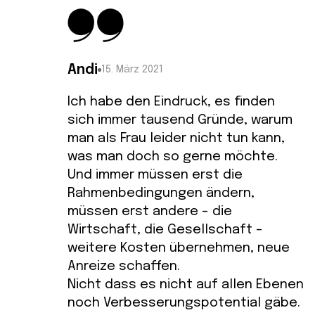
Andi
15. März 2021
Ich habe den Eindruck, es finden
sich immer tausend Gründe, warum
man als Frau leider nicht tun kann,
was man doch so gerne möchte.
Und immer müssen erst die
Rahmenbedingungen ändern,
müssen erst andere – die
Wirtschaft, die Gesellschaft –
weitere Kosten übernehmen, neue
Anreize schaffen.
Nicht dass es nicht auf allen Ebenen
noch Verbesserungspotential gäbe.