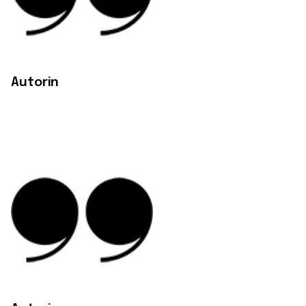
Autorin