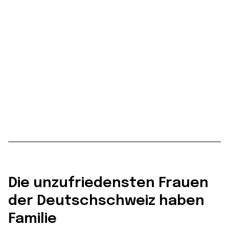
Die unzufriedensten Frauen
der Deutschschweiz haben
Familie