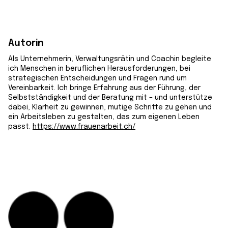
Autorin
Als Unternehmerin, Verwaltungsrätin und Coachin begleite
ich Menschen in beruflichen Herausforderungen, bei
strategischen Entscheidungen und Fragen rund um
Vereinbarkeit. Ich bringe Erfahrung aus der Führung, der
Selbstständigkeit und der Beratung mit – und unterstütze
dabei, Klarheit zu gewinnen, mutige Schritte zu gehen und
ein Arbeitsleben zu gestalten, das zum eigenen Leben
passt.
https://www.frauenarbeit.ch/