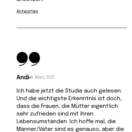
Antworten
Andi
9. März 2021
Ich habe jetzt die Studie auch gelesen.
Und die wichtigste Erkenntnis ist doch,
dass die Frauen, die Mütter eigentlich
sehr zufrieden sind mit ihren
Lebensumständen. Ich hoffe mal, die
Männer/Väter sind es genauso, aber die