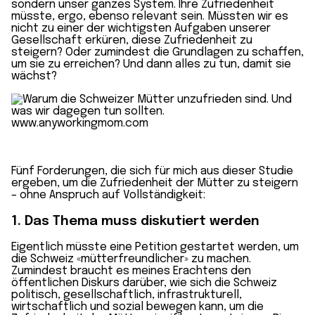
sondern unser ganzes System. Ihre Zufriedenheit
müsste, ergo, ebenso relevant sein. Müssten wir es
nicht zu einer der wichtigsten Aufgaben unserer
Gesellschaft erküren, diese Zufriedenheit zu
steigern? Oder zumindest die Grundlagen zu schaffen,
um sie zu erreichen? Und dann alles zu tun, damit sie
wächst?
Fünf Forderungen, die sich für mich aus dieser Studie
ergeben, um die Zufriedenheit der Mütter zu steigern
– ohne Anspruch auf Vollständigkeit:
1. Das Thema muss diskutiert werden
Eigentlich müsste eine Petition gestartet werden, um
die Schweiz «mütterfreundlicher» zu machen.
Zumindest braucht es meines Erachtens den
öffentlichen Diskurs darüber, wie sich die Schweiz
politisch, gesellschaftlich, infrastrukturell,
wirtschaftlich und sozial bewegen kann, um die