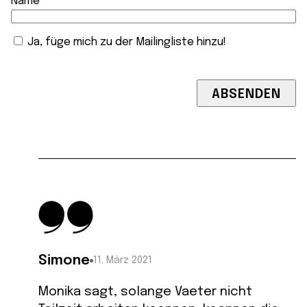
Name
Ja, füge mich zu der Mailingliste hinzu!
Simone
11. März 2021
Monika sagt, solange Vaeter nicht