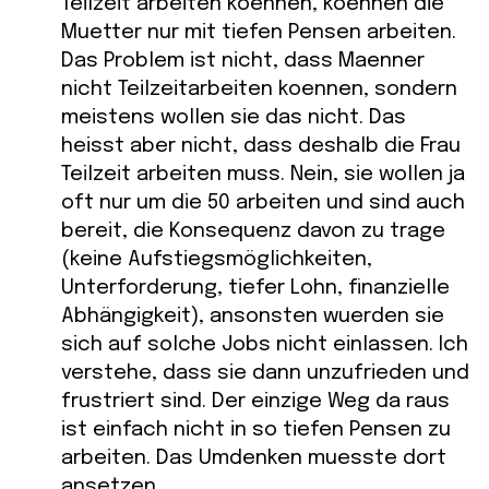
Teilzeit arbeiten koennen, koennen die
Muetter nur mit tiefen Pensen arbeiten.
Das Problem ist nicht, dass Maenner
nicht Teilzeitarbeiten koennen, sondern
meistens wollen sie das nicht. Das
heisst aber nicht, dass deshalb die Frau
Teilzeit arbeiten muss. Nein, sie wollen ja
oft nur um die 50 arbeiten und sind auch
bereit, die Konsequenz davon zu trage
(keine Aufstiegsmöglichkeiten,
Unterforderung, tiefer Lohn, finanzielle
Abhängigkeit), ansonsten wuerden sie
sich auf solche Jobs nicht einlassen. Ich
verstehe, dass sie dann unzufrieden und
frustriert sind. Der einzige Weg da raus
ist einfach nicht in so tiefen Pensen zu
arbeiten. Das Umdenken muesste dort
ansetzen.