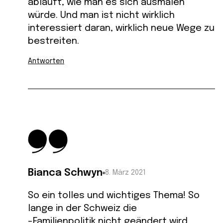
abläuft, wie man es sich ausmalen
würde. Und man ist nicht wirklich
interessiert daran, wirklich neue Wege zu
bestreiten.
Antworten
Bianca Schwyn
8. März 2021
So ein tolles und wichtiges Thema! So
lange in der Schweiz die
-Familienpolitik nicht geändert wird