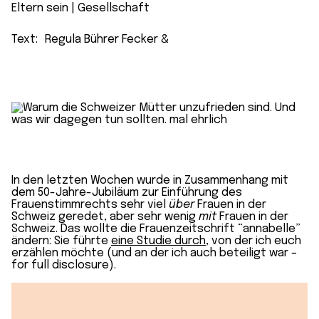
Eltern sein
 | 
Gesellschaft
Text:
Regula Bührer Fecker
&
In den letzten Wochen wurde in Zusammenhang mit
dem 50-Jahre-Jubiläum zur Einführung des
Frauenstimmrechts sehr viel
über
Frauen in der
Schweiz geredet, aber sehr wenig
mit
Frauen in der
Schweiz. Das wollte die Frauenzeitschrift “annabelle”
ändern: Sie führte
eine Studie durch
, von der ich euch
erzählen möchte (und an der ich auch beteiligt war –
for full disclosure).