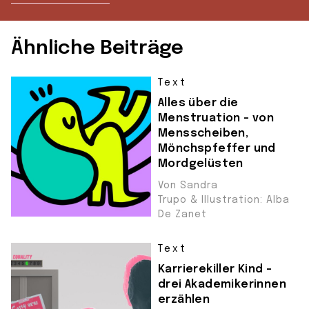
Ähnliche Beiträge
Text
Alles über die
Menstruation – von
Mensscheiben,
Mönchspfeffer und
Mordgelüsten
Von Sandra
Trupo & Illustration: Alba
De Zanet
Text
Karrierekiller Kind –
drei Akademikerinnen
erzählen