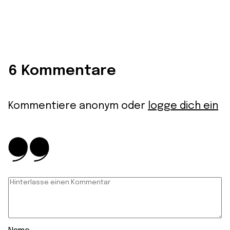
6 Kommentare
Kommentiere anonym oder
logge dich ein