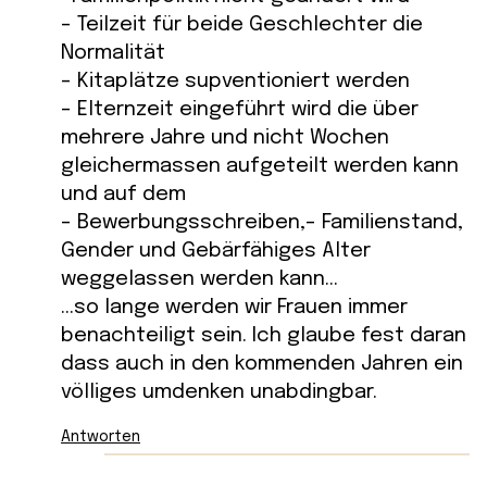
– Teilzeit für beide Geschlechter die
Normalität
– Kitaplätze supventioniert werden
– Elternzeit eingeführt wird die über
mehrere Jahre und nicht Wochen
gleichermassen aufgeteilt werden kann
und auf dem
– Bewerbungsschreiben,- Familienstand,
Gender und Gebärfähiges Alter
weggelassen werden kann…
…so lange werden wir Frauen immer
benachteiligt sein. Ich glaube fest daran
dass auch in den kommenden Jahren ein
völliges umdenken unabdingbar.
Antworten