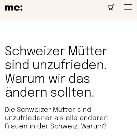
Schweizer Mütter
sind unzufrieden.
Warum wir das
ändern sollten.
Die Schweizer Mütter sind
unzufriedener als alle anderen
Frauen in der Schweiz. Warum?