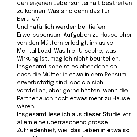
den eigenen Lebensunterhalt bestreiten
zu können. Was sind denn das für
Berufe?
Und natürlich werden bei tiefem
Erwerbspensum Aufgaben zu Hause eher
von den Müttern erledigt, inklusive
Mental Load. Was hier Ursache, was
Wirkung ist, mag ich nicht beurteilen.
Insgesamt scheint es aber doch so,
dass die Mütter in etwa in dem Pensum
erwerbstätig sind, das sie sich
vorstellen, aber gerne hätten, wenn die
Partner auch noch etwas mehr zu Hause
wären.
Insgesamt lese ich aus dieser Studie vor
allem eine überraschend grosse
Zufriedenheit, weil das Leben in etwa so