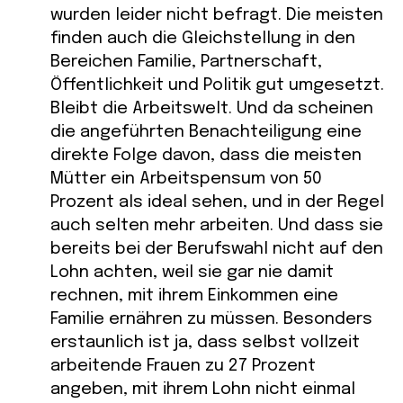
wurden leider nicht befragt. Die meisten
finden auch die Gleichstellung in den
Bereichen Familie, Partnerschaft,
Öffentlichkeit und Politik gut umgesetzt.
Bleibt die Arbeitswelt. Und da scheinen
die angeführten Benachteiligung eine
direkte Folge davon, dass die meisten
Mütter ein Arbeitspensum von 50
Prozent als ideal sehen, und in der Regel
auch selten mehr arbeiten. Und dass sie
bereits bei der Berufswahl nicht auf den
Lohn achten, weil sie gar nie damit
rechnen, mit ihrem Einkommen eine
Familie ernähren zu müssen. Besonders
erstaunlich ist ja, dass selbst vollzeit
arbeitende Frauen zu 27 Prozent
angeben, mit ihrem Lohn nicht einmal