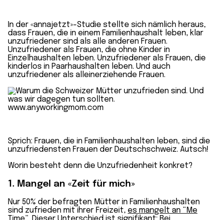
In der «annajetzt»-Studie stellte sich nämlich heraus,
dass Frauen, die in einem Familienhaushalt leben, klar
unzufriedener sind als alle anderen Frauen.
Unzufriedener als Frauen, die ohne Kinder in
Einzelhaushalten leben. Unzufriedener als Frauen, die
kinderlos in Paarhaushalten leben. Und auch
unzufriedener als alleinerziehende Frauen.
Sprich: Frauen, die in Familienhaushalten leben, sind die
unzufriedensten Frauen der Deutschschweiz. Autsch!
Worin besteht denn die Unzufriedenheit konkret?
1. Mangel an «Zeit für mich»
Nur 50% der befragten Mütter in Familienhaushalten
sind zufrieden mit ihrer Freizeit,
es mangelt an “Me
Time”
. Dieser Unterschied ist signifikant: Bei