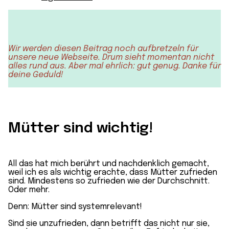
Wir werden diesen Beitrag noch aufbretzeln für
unsere neue Webseite. Drum sieht momentan nicht
alles rund aus. Aber mal ehrlich: gut genug. Danke für
deine Geduld!
Mütter sind wichtig!
All das hat mich berührt und nachdenklich gemacht,
weil ich es als wichtig erachte, dass Mütter zufrieden
sind. Mindestens so zufrieden wie der Durchschnitt.
Oder mehr.
Denn: Mütter sind systemrelevant!
Sind sie unzufrieden, dann betrifft das nicht nur sie,