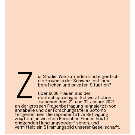
Z
ur Studie: Wie zufrieden sind eigentlich
die Frauen in der Schweiz, mit ihrer
beruflichen und privaten Situation?
Über 6000 Frauen aus der
deutschsprachigen Schweiz haben
zwischen dem 21. und 31. Januar 2021
an der grossen Frauenbefragung «annajetzt» von
annabelle und der Forschungsstelle Sotomo
teilgenommen. Die repräsentative Befragung
zeigt auf, in welchen Bereichen Frauen heute
dringenden Handlungsbedarf sehen, und
vermittelt ein Stimmungsbild unserer Gesellschaft.