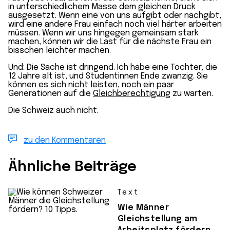
in unterschiedlichem Masse dem gleichen Druck
ausgesetzt. Wenn eine von uns aufgibt oder nachgibt,
wird eine andere Frau einfach noch viel härter arbeiten
müssen. Wenn wir uns hingegen gemeinsam stark
machen, können wir die Last für die nächste Frau ein
bisschen leichter machen.
Und: Die Sache ist dringend. Ich habe eine Tochter, die
12 Jahre alt ist, und Studentinnen Ende zwanzig. Sie
können es sich nicht leisten, noch ein paar
Generationen auf die
Gleichberechtigung
zu warten.
Die Schweiz auch nicht.
zu den Kommentaren
Ähnliche Beiträge
Text
Wie Männer
Gleichstellung am