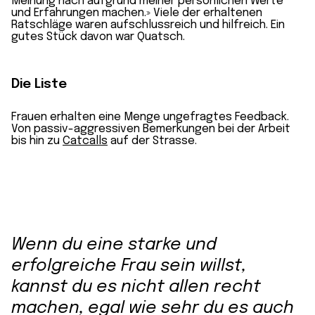
Meinung nach aufgrund meiner persönlichen Werte
und Erfahrungen machen.» Viele der erhaltenen
Ratschläge waren aufschlussreich und hilfreich. Ein
gutes Stück davon war Quatsch.
Die Liste
Frauen erhalten eine Menge ungefragtes Feedback.
Von passiv-aggressiven Bemerkungen bei der Arbeit
bis hin zu
Catcalls
auf der Strasse.
Wenn du eine starke und
erfolgreiche Frau sein willst,
kannst du es nicht allen recht
machen, egal wie sehr du es auch