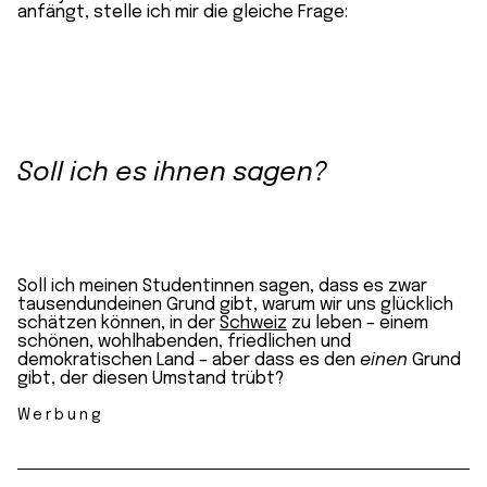
anfängt, stelle ich mir die gleiche Frage:
Soll ich es ihnen sagen?
Soll ich meinen Studentinnen sagen, dass es zwar
tausendundeinen Grund gibt, warum wir uns glücklich
schätzen können, in der
Schweiz
zu leben – einem
schönen, wohlhabenden, friedlichen und
demokratischen Land – aber dass es den
einen
Grund
gibt, der diesen Umstand trübt?
Werbung