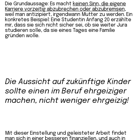
Die Grundaussage: Es macht
keinen Sinn, die eigene
Karriere vorzeitig abzubrechen oder abzubremsen
,
weil man antizipiert, irgendwann Mutter zu werden. Ein
konkretes Beispiel: Eine Studentin Anfang 20 erzählte
mir, dass sie sich nicht sicher sei, ob sie weiter Jura
studieren solle, da sie eines Tages eine Familie
gründen wolle.
Die Aussicht auf zukünftige Kinder
sollte einen im Beruf ehrgeiziger
machen, nicht weniger ehrgeizig!
Mit dieser Einstellung und geleisteter Arbeit findet
man sich in einer besseren finanziellen, und auch in