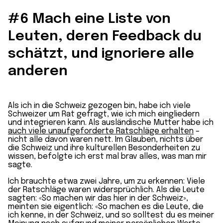
#6 Mach eine Liste von
Leuten, deren Feedback du
schätzt, und ignoriere alle
anderen
Als ich in die Schweiz gezogen bin, habe ich viele
Schweizer um Rat gefragt, wie ich mich eingliedern
und integrieren kann. Als ausländische Mutter habe ich
auch viele unaufgeforderte Ratschläge erhalten
–
nicht alle davon waren nett. Im Glauben, nichts über
die Schweiz und ihre kulturellen Besonderheiten zu
wissen, befolgte ich erst mal brav alles, was man mir
sagte.
Ich brauchte etwa zwei Jahre, um zu erkennen: Viele
der Ratschläge waren widersprüchlich. Als die Leute
sagten: «So machen wir das hier in der Schweiz»,
meinten sie eigentlich: «So machen es die Leute, die
ich kenne, in der Schweiz, und so solltest du es meiner