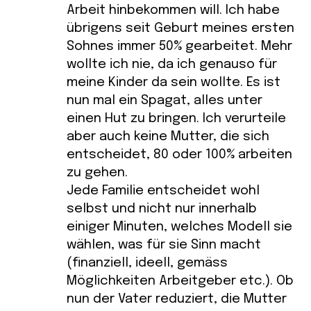
Arbeit hinbekommen will. Ich habe
übrigens seit Geburt meines ersten
Sohnes immer 50% gearbeitet. Mehr
wollte ich nie, da ich genauso für
meine Kinder da sein wollte. Es ist
nun mal ein Spagat, alles unter
einen Hut zu bringen. Ich verurteile
aber auch keine Mutter, die sich
entscheidet, 80 oder 100% arbeiten
zu gehen.
Jede Familie entscheidet wohl
selbst und nicht nur innerhalb
einiger Minuten, welches Modell sie
wählen, was für sie Sinn macht
(finanziell, ideell, gemäss
Möglichkeiten Arbeitgeber etc.). Ob
nun der Vater reduziert, die Mutter