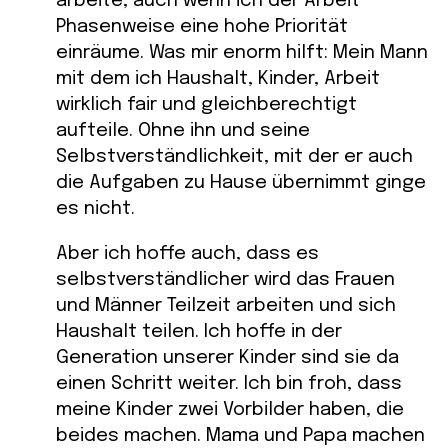
arbeite, auch wenn ich der Arbeit
Phasenweise eine hohe Priorität
einräume. Was mir enorm hilft: Mein Mann
mit dem ich Haushalt, Kinder, Arbeit
wirklich fair und gleichberechtigt
aufteile. Ohne ihn und seine
Selbstverständlichkeit, mit der er auch
die Aufgaben zu Hause übernimmt ginge
es nicht.
Aber ich hoffe auch, dass es
selbstverständlicher wird das Frauen
und Männer Teilzeit arbeiten und sich
Haushalt teilen. Ich hoffe in der
Generation unserer Kinder sind sie da
einen Schritt weiter. Ich bin froh, dass
meine Kinder zwei Vorbilder haben, die
beides machen. Mama und Papa machen