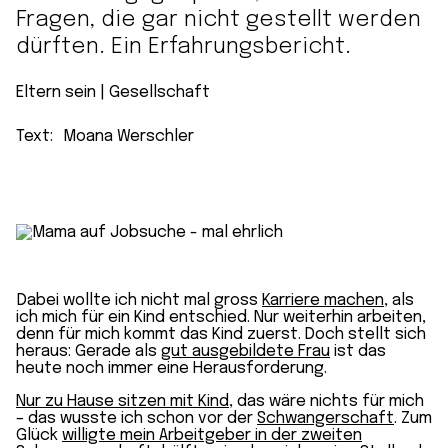
Fragen, die gar nicht gestellt werden
dürften. Ein Erfahrungsbericht.
Eltern sein
 | 
Gesellschaft
Text:
Moana Werschler
Dabei wollte ich nicht mal gross
Karriere machen
, als
ich mich für ein Kind entschied. Nur weiterhin arbeiten,
denn für mich kommt das Kind zuerst. Doch stellt sich
heraus: Gerade als
gut ausgebildete Frau
ist das
heute noch immer eine Herausforderung.
Nur zu Hause sitzen mit Kind
, das wäre nichts für mich
– das wusste ich schon vor der
Schwangerschaft
. Zum
Glück
willigte mein Arbeitgeber in der zweiten