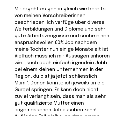
Mir ergeht es genau gleich wie bereits
von meinen Vorschreiberinnen
beschrieben. Ich verfüge über diverse
Weiterbildungen und Diplome und sehr
gute Arbeitszeugnisse und suche einen
anspruchsvollen 60% Job nachdem
meine Tochter nun einige Monate alt ist.
Vielfach muss ich mir Aussagen anhören
wie: „such doch einfach irgendein Jöbbli
bei einem kleinen Unternehmen in der
Region, du bist ja jetzt schliesslich
Mami“. Denen könnte ich jeweils an die
Gurgel springen. Es kann doch nicht
zuviel verlangt sein, dass man als sehr
gut qualifizierte Mutter einen
angemessenen Job ausüben kann!