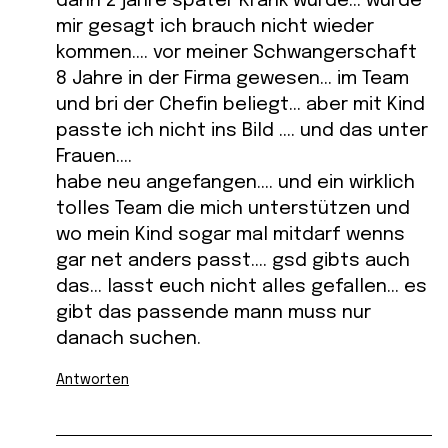
dann 2 jahre später Krank wurde… wurde
mir gesagt ich brauch nicht wieder
kommen…. vor meiner Schwangerschaft
8 Jahre in der Firma gewesen… im Team
und bri der Chefin beliegt… aber mit Kind
passte ich nicht ins Bild …. und das unter
Frauen….
habe neu angefangen…. und ein wirklich
tolles Team die mich unterstützen und
wo mein Kind sogar mal mitdarf wenns
gar net anders passt…. gsd gibts auch
das… lasst euch nicht alles gefallen… es
gibt das passende mann muss nur
danach suchen.
Antworten