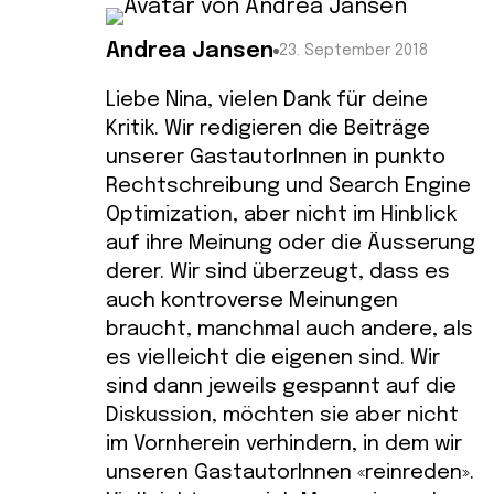
Andrea Jansen
23. September 2018
Liebe Nina, vielen Dank für deine
Kritik. Wir redigieren die Beiträge
unserer GastautorInnen in punkto
Rechtschreibung und Search Engine
Optimization, aber nicht im Hinblick
auf ihre Meinung oder die Äusserung
derer. Wir sind überzeugt, dass es
auch kontroverse Meinungen
braucht, manchmal auch andere, als
es vielleicht die eigenen sind. Wir
sind dann jeweils gespannt auf die
Diskussion, möchten sie aber nicht
im Vornherein verhindern, in dem wir
unseren GastautorInnen «reinreden».