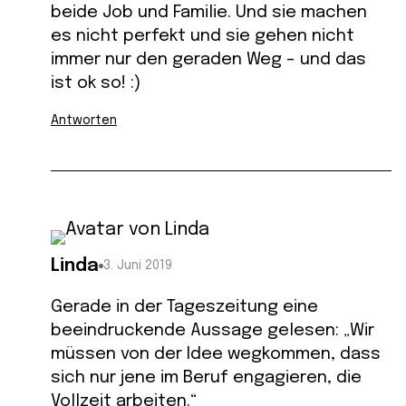
beide Job und Familie. Und sie machen
es nicht perfekt und sie gehen nicht
immer nur den geraden Weg – und das
ist ok so! :)
Antworten
Linda
3. Juni 2019
Gerade in der Tageszeitung eine
beeindruckende Aussage gelesen: „Wir
müssen von der Idee wegkommen, dass
sich nur jene im Beruf engagieren, die
Vollzeit arbeiten.“