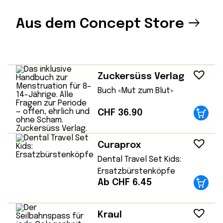
Aus dem Concept Store
Zuckersüss Verlag
Buch «Mut zum Blut»
CHF
36.90
Curaprox
Dental Travel Set Kids:
Ersatzbürstenköpfe
Ab CHF 6.45
Kraul