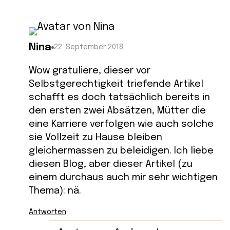
Nina
22. September 2018
Wow gratuliere, dieser vor
Selbstgerechtigkeit triefende Artikel
schafft es doch tatsächlich bereits in
den ersten zwei Absätzen, Mütter die
eine Karriere verfolgen wie auch solche
sie Vollzeit zu Hause bleiben
gleichermassen zu beleidigen. Ich liebe
diesen Blog, aber dieser Artikel (zu
einem durchaus auch mir sehr wichtigen
Thema): nä.
Antworten