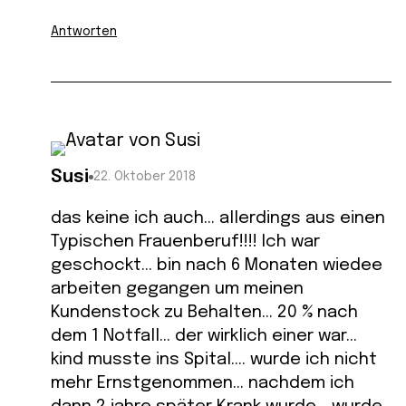
Antworten
Susi
22. Oktober 2018
das keine ich auch… allerdings aus einen
Typischen Frauenberuf!!!! Ich war
geschockt… bin nach 6 Monaten wiedee
arbeiten gegangen um meinen
Kundenstock zu Behalten… 20 % nach
dem 1 Notfall… der wirklich einer war…
kind musste ins Spital…. wurde ich nicht
mehr Ernstgenommen… nachdem ich