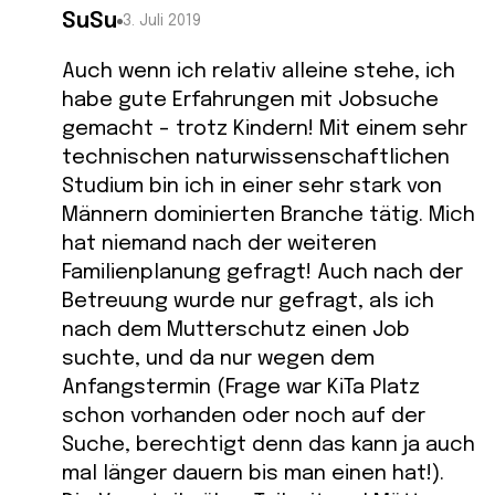
SuSu
3. Juli 2019
Auch wenn ich relativ alleine stehe, ich
habe gute Erfahrungen mit Jobsuche
gemacht – trotz Kindern! Mit einem sehr
technischen naturwissenschaftlichen
Studium bin ich in einer sehr stark von
Männern dominierten Branche tätig. Mich
hat niemand nach der weiteren
Familienplanung gefragt! Auch nach der
Betreuung wurde nur gefragt, als ich
nach dem Mutterschutz einen Job
suchte, und da nur wegen dem
Anfangstermin (Frage war KiTa Platz
schon vorhanden oder noch auf der
Suche, berechtigt denn das kann ja auch
mal länger dauern bis man einen hat!).