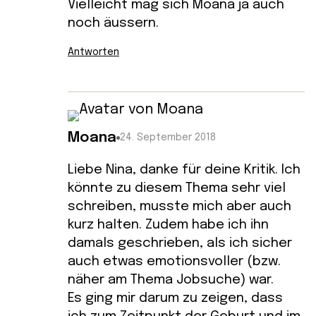
Vielleicht mag sich Moana ja auch
noch äussern.
Antworten
Moana
24. September 2018
Liebe Nina, danke für deine Kritik. Ich
könnte zu diesem Thema sehr viel
schreiben, musste mich aber auch
kurz halten. Zudem habe ich ihn
damals geschrieben, als ich sicher
auch etwas emotionsvoller (bzw.
näher am Thema Jobsuche) war.
Es ging mir darum zu zeigen, dass