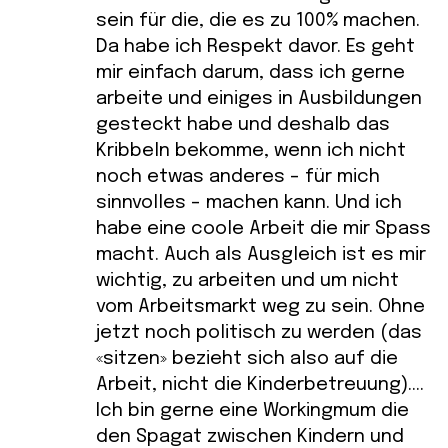
sein für die, die es zu 100% machen.
Da habe ich Respekt davor. Es geht
mir einfach darum, dass ich gerne
arbeite und einiges in Ausbildungen
gesteckt habe und deshalb das
Kribbeln bekomme, wenn ich nicht
noch etwas anderes – für mich
sinnvolles – machen kann. Und ich
habe eine coole Arbeit die mir Spass
macht. Auch als Ausgleich ist es mir
wichtig, zu arbeiten und um nicht
vom Arbeitsmarkt weg zu sein. Ohne
jetzt noch politisch zu werden (das
«sitzen» bezieht sich also auf die
Arbeit, nicht die Kinderbetreuung)….
Ich bin gerne eine Workingmum die
den Spagat zwischen Kindern und