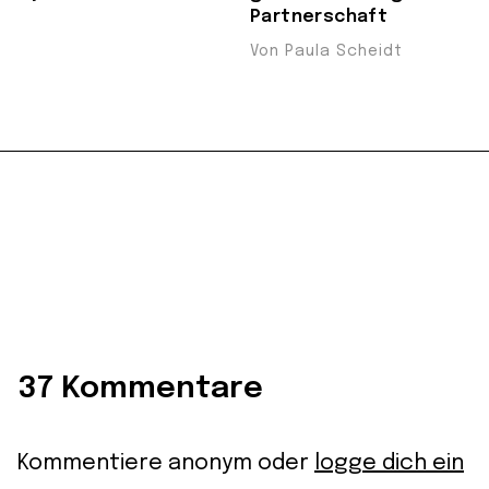
Partnerschaft
Von Paula Scheidt
37 Kommentare
Kommentiere anonym oder
logge dich ein