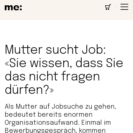
Mutter sucht Job:
«Sie wissen, dass Sie
das nicht fragen
dürfen?»
Als Mutter auf Jobsuche zu gehen,
bedeutet bereits enormen
Organisationsaufwand. Einmal im
Bewerbungsgespräch, kommen