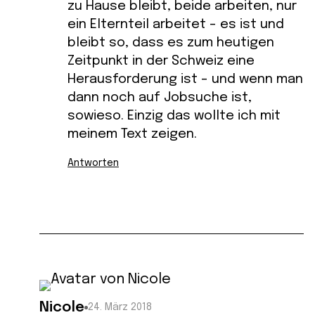
zu Hause bleibt, beide arbeiten, nur
ein Elternteil arbeitet – es ist und
bleibt so, dass es zum heutigen
Zeitpunkt in der Schweiz eine
Herausforderung ist – und wenn man
dann noch auf Jobsuche ist,
sowieso. Einzig das wollte ich mit
meinem Text zeigen.
Antworten
Nicole
24. März 2018