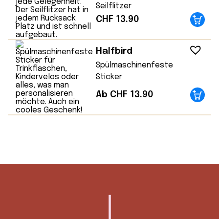
Seilflitzer
CHF
13.90
Halfbird
Spülmaschinenfeste
Sticker
Ab CHF 13.90