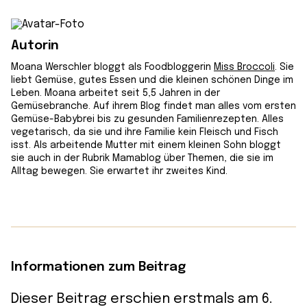
Autorin
Moana Werschler bloggt als Foodbloggerin
Miss Broccoli
. Sie
liebt Gemüse, gutes Essen und die kleinen schönen Dinge im
Leben. Moana arbeitet seit 5,5 Jahren in der
Gemüsebranche. Auf ihrem Blog findet man alles vom ersten
Gemüse-Babybrei bis zu gesunden Familienrezepten. Alles
vegetarisch, da sie und ihre Familie kein Fleisch und Fisch
isst. Als arbeitende Mutter mit einem kleinen Sohn bloggt
sie auch in der Rubrik Mamablog über Themen, die sie im
Alltag bewegen. Sie erwartet ihr zweites Kind.
Informationen zum Beitrag
Dieser Beitrag erschien erstmals am 6.