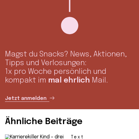
Magst du Snacks? News, Aktionen,
Tipps und Verlosungen:
1x pro Woche persönlich und
kompakt im
mal ehrlich
Mail.
Jetzt anmelden
Ähnliche Beiträge
Text