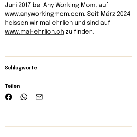
Juni 2017 bei Any Working Mom, auf
www.anyworkingmom.com. Seit März 2024
heissen wir mal ehrlich und sind auf
www.mal-ehrlich.ch
zu finden.
Schlagworte
Teilen