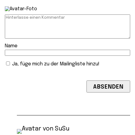
Name
Ja, füge mich zu der Mailingliste hinzu!