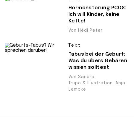
Hormonstörung PCOS:
Ich will Kinder, keine
Kette!
Von Hédi Peter
Text
Tabus bei der Geburt:
Was du übers Gebären
wissen solltest
Von Sandra
Trupo & Illustration: Anja
Lemcke