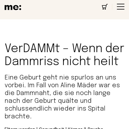
VerDAMMt – Wenn der
Dammriss nicht heilt
Eine Geburt geht nie spurlos an uns
vorbei. Im Fall von Aline Mäder war es
die Dammnaht, die sie noch lange
nach der Geburt quälte und
schlussendlich wieder ins Spital
brachte.