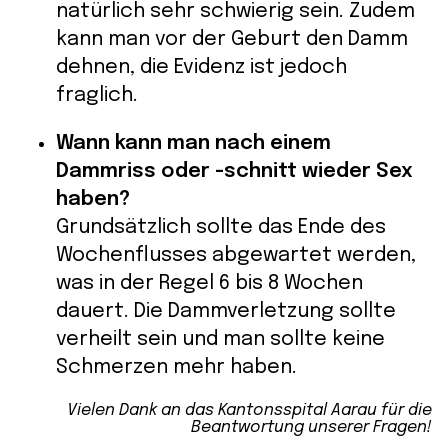
natürlich sehr schwierig sein. Zudem
kann man vor der Geburt den Damm
dehnen, die Evidenz ist jedoch
fraglich.
Wann kann man nach einem
Dammriss oder -schnitt wieder Sex
haben?
Grundsätzlich sollte das Ende des
Wochenflusses abgewartet werden,
was in der Regel 6 bis 8 Wochen
dauert. Die Dammverletzung sollte
verheilt sein und man sollte keine
Schmerzen mehr haben.
Vielen Dank an das Kantonsspital Aarau für die
Beantwortung unserer Fragen!