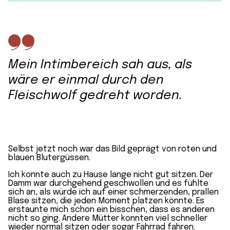
Mein Intimbereich sah aus, als
wäre er einmal durch den
Fleischwolf gedreht worden.
Selbst jetzt noch war das Bild geprägt von roten und
blauen Blutergüssen.
Ich konnte auch zu Hause lange nicht gut sitzen. Der
Damm war durchgehend geschwollen und es fühlte
sich an, als würde ich auf einer schmerzenden, prallen
Blase sitzen, die jeden Moment platzen könnte. Es
erstaunte mich schon ein bisschen, dass es anderen
nicht so ging. Andere Mütter konnten viel schneller
wieder normal sitzen oder sogar Fahrrad fahren.