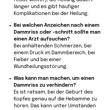
länger und es gibt häufiger
Komplikationen bei der Heilung.
Bei welchen Anzeichen nach einem
Dammriss oder -schnitt sollte man
einen Arzt aufsuchen?
Bei anhaltenden Schmerzen, bei
einem Druck im Dammbereich, bei
Fieber und bei einer
Wundheilungsstörung.
Was kann man machen, um einen
Dammriss zu verhindern?
Es ist ratsam, bei der Geburt des
Kopfes genau auf die Hebamme zu
hören. Das kann unter Umständen