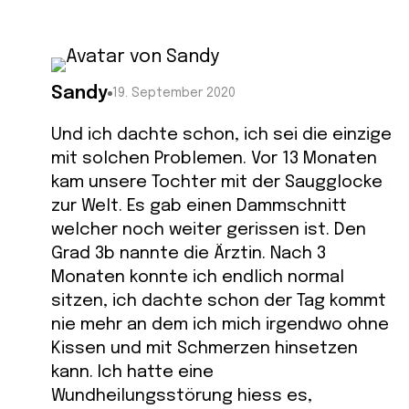
Sandy
19. September 2020
Und ich dachte schon, ich sei die einzige
mit solchen Problemen. Vor 13 Monaten
kam unsere Tochter mit der Saugglocke
zur Welt. Es gab einen Dammschnitt
welcher noch weiter gerissen ist. Den
Grad 3b nannte die Ärztin. Nach 3
Monaten konnte ich endlich normal
sitzen, ich dachte schon der Tag kommt
nie mehr an dem ich mich irgendwo ohne
Kissen und mit Schmerzen hinsetzen
kann. Ich hatte eine
Wundheilungsstörung hiess es,