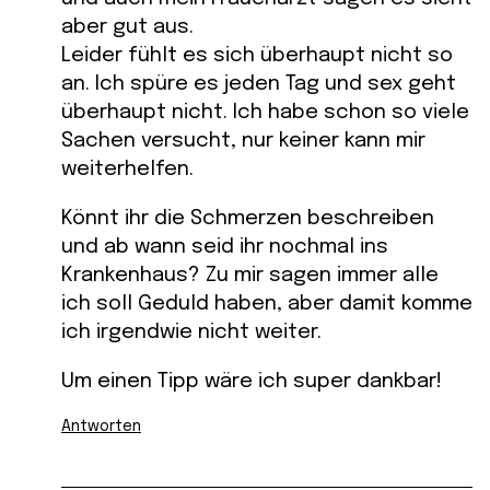
aber gut aus.
Leider fühlt es sich überhaupt nicht so
an. Ich spüre es jeden Tag und sex geht
überhaupt nicht. Ich habe schon so viele
Sachen versucht, nur keiner kann mir
weiterhelfen.
Könnt ihr die Schmerzen beschreiben
und ab wann seid ihr nochmal ins
Krankenhaus? Zu mir sagen immer alle
ich soll Geduld haben, aber damit komme
ich irgendwie nicht weiter.
Um einen Tipp wäre ich super dankbar!
Antworten