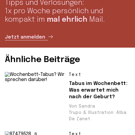
Tipps und Verlosungen:
1x pro Woche persönlich und
kompakt im
mal ehrlich
Mail.
Jetzt anmelden
Ähnliche Beiträge
Text
Tabus im Wochenbett:
Was erwartet mich
nach der Geburt?
Von Sandra
Trupo & Illustration: Alba
De Zanet
Text