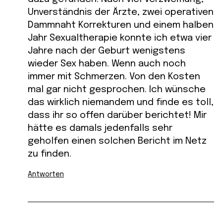
Unverständnis der Ärzte, zwei operativen
Dammnaht Korrekturen und einem halben
Jahr Sexualtherapie konnte ich etwa vier
Jahre nach der Geburt wenigstens
wieder Sex haben. Wenn auch noch
immer mit Schmerzen. Von den Kosten
mal gar nicht gesprochen. Ich wünsche
das wirklich niemandem und finde es toll,
dass ihr so offen darüber berichtet! Mir
hätte es damals jedenfalls sehr
geholfen einen solchen Bericht im Netz
zu finden.
Antworten