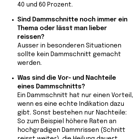
40 und 60 Prozent.
Sind Dammschnitte noch immer ein
Thema oder lässt man lieber
reissen?
Ausser in besonderen Situationen
sollte kein Dammschnitt gemacht
werden.
Was sind die Vor- und Nachteile
eines Dammschnitts?
Ein Dammschnitt hat nur einen Vorteil,
wenn es eine echte Indikation dazu
gibt. Sonst bestehen nur Nachteile:
So zum Beispiel höhere Raten an
hochgradigen Dammrissen (Schnitt
reisst weiter), die Heilung dauert