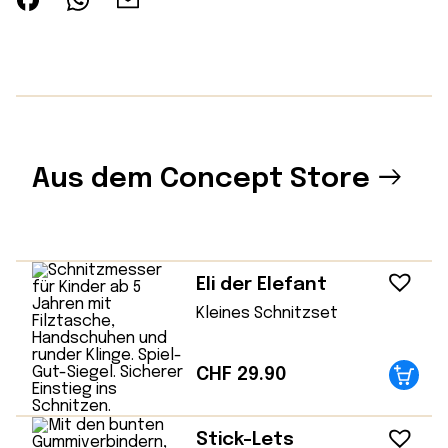
Aus dem Concept Store
Eli der Elefant
Kleines Schnitzset
CHF
29.90
Stick-Lets