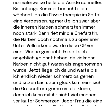
normalerweise heile die Wunde schneller.
Bis anfangs Sommer besuchte ich
wöchentlich die Physiotherapie im Spital,
eine Verbesserung merkte ich zwar aber
die inneren Narben schmerzten immer
noch stark. Dann riet mir die Chefärztin,
die Narben doch nochmals zu operieren.
Unter Vollnarkose wurde diese OP vor
einer Woche gemacht. Es soll sich
angeblich gelohnt haben, da vielmehr
Narben nicht gut waren als angenommen
wurde. Jetzt liege ich da und warte bis
ich endlich wieder schmerzlos gehen
und sitzen kann. Zum glück kümmern sich
die Grosseltern gerne um die kleine,
denn ich kann mit ihr nicht viel machen
vor lauter Schmerzen. Jeder Frau die eine