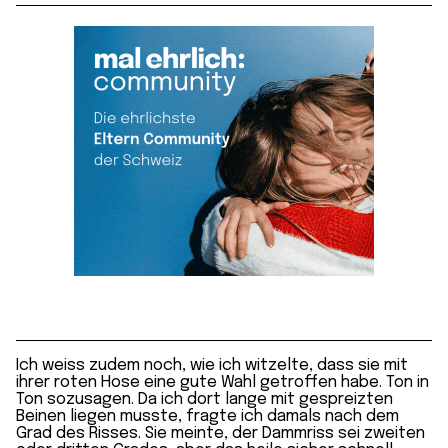
Ich weiss zudem noch, wie ich witzelte, dass sie mit
ihrer roten Hose eine gute Wahl getroffen habe. Ton in
Ton sozusagen. Da ich dort lange mit gespreizten
Beinen liegen musste, fragte ich damals nach dem
Grad des Risses. Sie meinte, der Dammriss sei zweiten