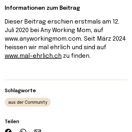
Informationen zum Beitrag
Dieser Beitrag erschien erstmals am 12.
Juli 2020 bei Any Working Mom, auf
www.anyworkingmom.com. Seit März 2024
heissen wir mal ehrlich und sind auf
www.mal-ehrlich.ch
zu finden.
Schlagworte
aus der Community
Teilen