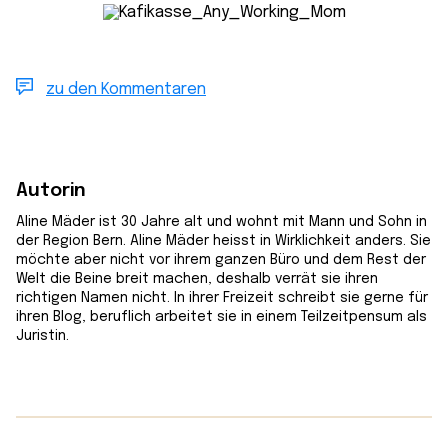
zu den Kommentaren
Autorin
Aline Mäder ist 30 Jahre alt und wohnt mit Mann und Sohn in
der Region Bern. Aline Mäder heisst in Wirklichkeit anders. Sie
möchte aber nicht vor ihrem ganzen Büro und dem Rest der
Welt die Beine breit machen, deshalb verrät sie ihren
richtigen Namen nicht. In ihrer Freizeit schreibt sie gerne für
ihren Blog, beruflich arbeitet sie in einem Teilzeitpensum als
Juristin.