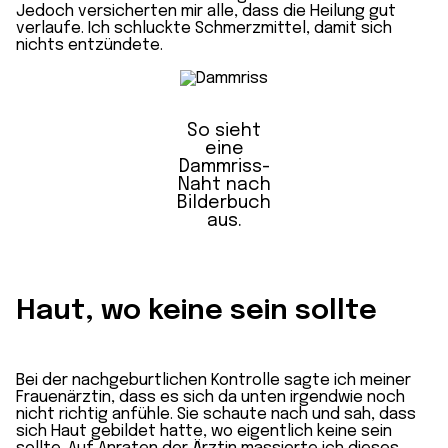
Jedoch versicherten mir alle, dass die Heilung gut
verlaufe.
Ich schluckte Schmerzmittel, damit sich
nichts entzündete.
So sieht
eine
Dammriss-
Naht nach
Bilderbuch
aus.
Haut, wo keine sein sollte
Bei der nachgeburtlichen Kontrolle sagte ich meiner
Frauenärztin, dass es sich da unten irgendwie noch
nicht richtig anfühle. Sie schaute nach und sah, dass
sich Haut gebildet hatte, wo eigentlich keine sein