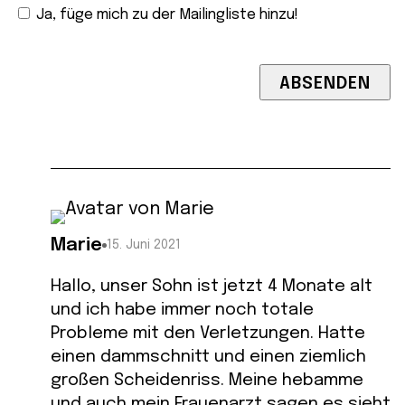
Ja, füge mich zu der Mailingliste hinzu!
Marie
15. Juni 2021
Hallo, unser Sohn ist jetzt 4 Monate alt
und ich habe immer noch totale
Probleme mit den Verletzungen. Hatte
einen dammschnitt und einen ziemlich
großen Scheidenriss. Meine hebamme
und auch mein Frauenarzt sagen es sieht