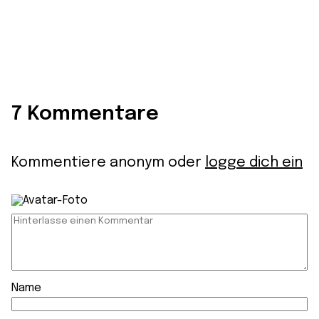
7 Kommentare
Kommentiere anonym oder
logge dich ein
Name