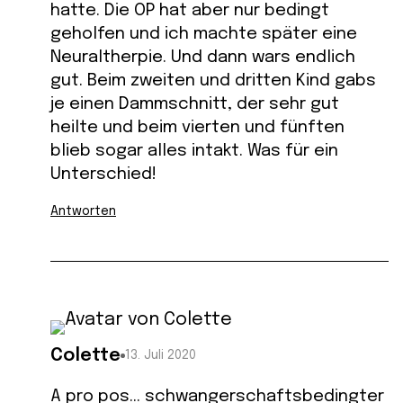
hatte. Die OP hat aber nur bedingt
geholfen und ich machte später eine
Neuraltherpie. Und dann wars endlich
gut. Beim zweiten und dritten Kind gabs
je einen Dammschnitt, der sehr gut
heilte und beim vierten und fünften
blieb sogar alles intakt. Was für ein
Unterschied!
Antworten
Colette
13. Juli 2020
A pro pos… schwangerschaftsbedingter