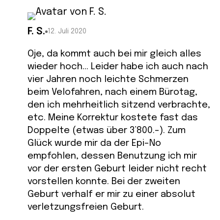
F. S.
12. Juli 2020
Oje, da kommt auch bei mir gleich alles
wieder hoch… Leider habe ich auch nach
vier Jahren noch leichte Schmerzen
beim Velofahren, nach einem Bürotag,
den ich mehrheitlich sitzend verbrachte,
etc. Meine Korrektur kostete fast das
Doppelte (etwas über 3’800.-). Zum
Glück wurde mir da der Epi-No
empfohlen, dessen Benutzung ich mir
vor der ersten Geburt leider nicht recht
vorstellen konnte. Bei der zweiten
Geburt verhalf er mir zu einer absolut
verletzungsfreien Geburt.