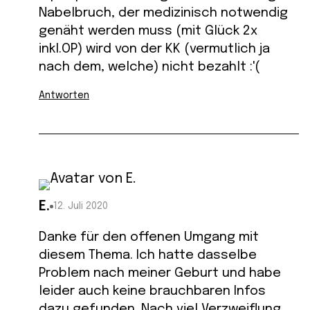
Nabelbruch, der medizinisch notwendig
genäht werden muss (mit Glück 2x
inkl.OP) wird von der KK (vermutlich ja
nach dem, welche) nicht bezahlt :'(
Antworten
E.
12. Juli 2020
Danke für den offenen Umgang mit
diesem Thema. Ich hatte dasselbe
Problem nach meiner Geburt und habe
leider auch keine brauchbaren Infos
dazu gefunden. Nach viel Verzweiflung,