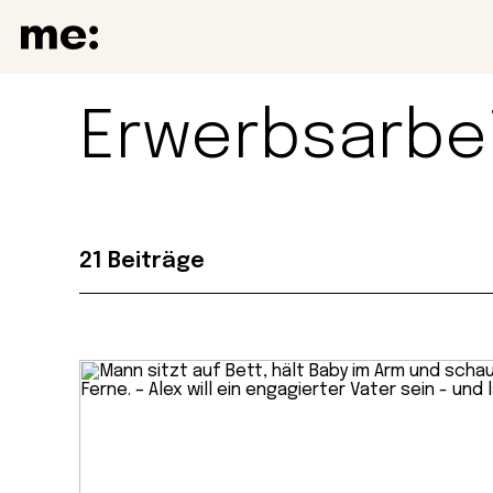
Erwerbsarbe
21 Beiträge