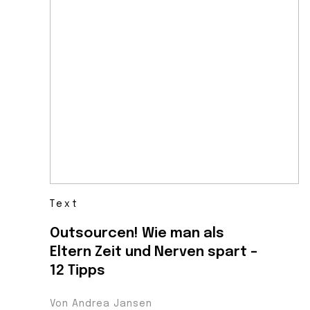
Text
Outsourcen! Wie man als
Eltern Zeit und Nerven spart –
12 Tipps
Von Andrea Jansen