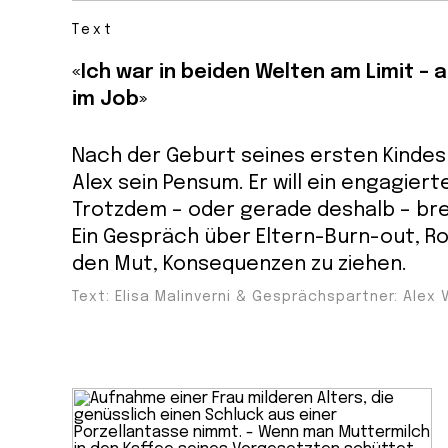
Text
«Ich war in beiden Welten am Limit – 
im Job»
Nach der Geburt seines ersten Kindes
Alex sein Pensum. Er will ein engagiert
Trotzdem – oder gerade deshalb – bre
Ein Gespräch über Eltern-Burn-out, Ro
den Mut, Konsequenzen zu ziehen.
Text: Elisa Malinverni & Gesprächspartner: Alex 