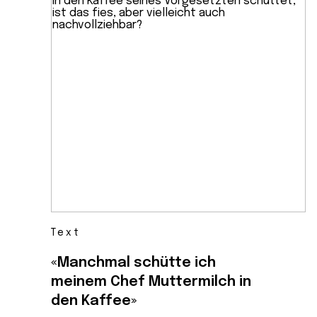
Text
«Manchmal schütte ich
meinem Chef Muttermilch in
den Kaffee»