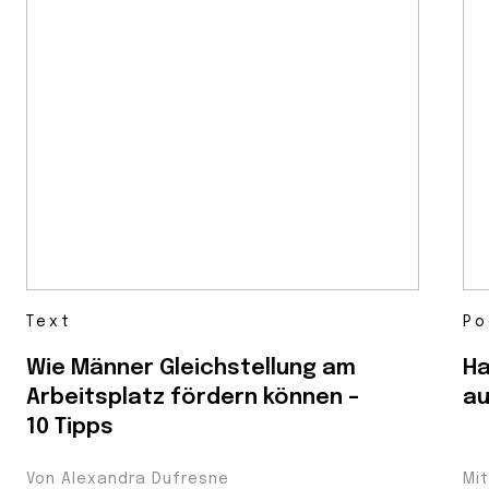
Text
Po
Wie Männer Gleichstellung am
Ha
Arbeitsplatz fördern können –
au
10 Tipps
Von Alexandra Dufresne
Mi