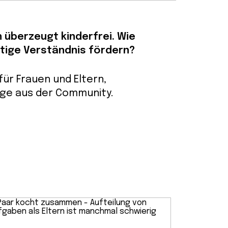
 überzeugt kinderfrei. Wie
tige Verständnis fördern?
für Frauen und Eltern,
ge aus der Community.