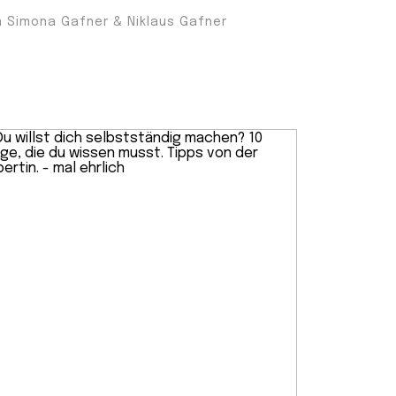
n Simona Gafner & Niklaus Gafner