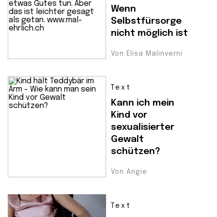
Wenn
Selbstfürsorge
nicht möglich ist
Von Elisa Malinverni
Text
Kann ich mein
Kind vor
sexualisierter
Gewalt
schützen?
Von Angie
Text