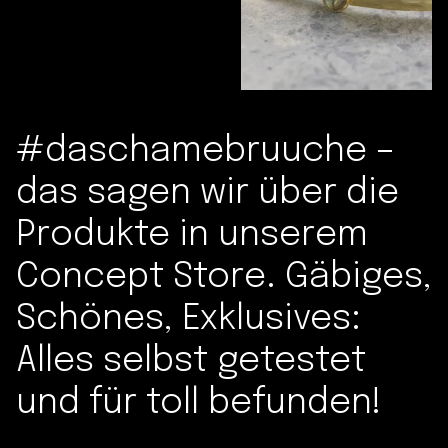
#daschamebruuche –
das sagen wir über die
Produkte in unserem
Concept Store. Gäbiges,
Schönes, Exklusives:
Alles selbst getestet
und für toll befunden!