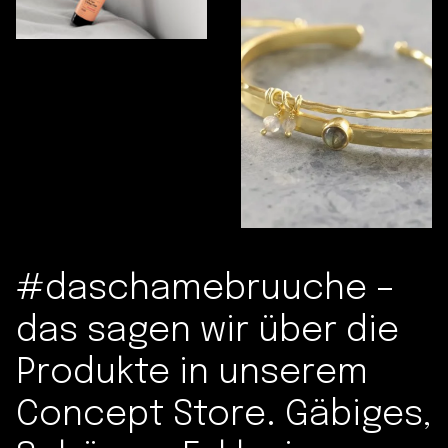
#daschamebruuche –
das sagen wir über die
Produkte in unserem
Concept Store. Gäbiges,