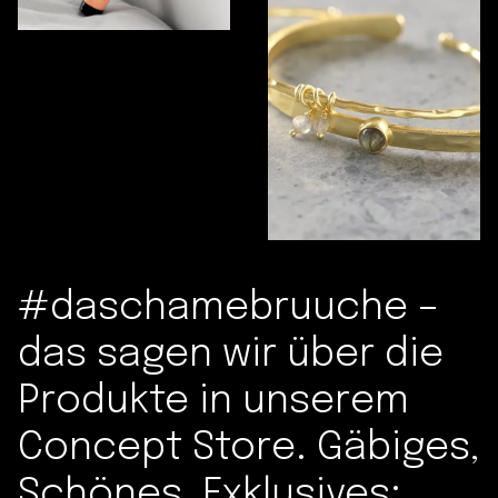
#daschamebruuche –
das sagen wir über die
Produkte in unserem
Concept Store. Gäbiges,
Schönes, Exklusives: