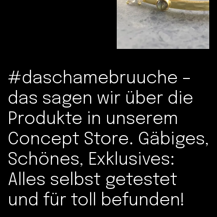
#daschamebruuche –
das sagen wir über die
Produkte in unserem
Concept Store. Gäbiges,
Schönes, Exklusives:
Alles selbst getestet
und für toll befunden!