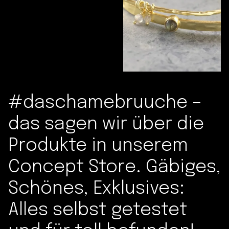
#daschamebruuche –
das sagen wir über die
Produkte in unserem
Concept Store. Gäbiges,
Schönes, Exklusives:
Alles selbst getestet