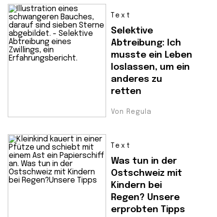
Text
Selektive
Abtreibung: Ich
musste ein Leben
loslassen, um ein
anderes zu
retten
Von Regula
Text
Was tun in der
Ostschweiz mit
Kindern bei
Regen? Unsere
erprobten Tipps