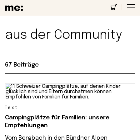
aus der Community
67 Beiträge
Text
Campingplätze für Familien: unsere
Empfehlungen
Vom Bergbach in den Bündner Alpen