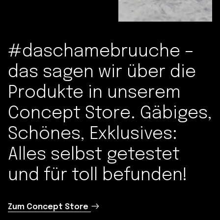
#daschamebruuche –
das sagen wir über die
Produkte in unserem
Concept Store. Gäbiges,
Schönes, Exklusives:
Alles selbst getestet
und für toll befunden!
Zum Concept Store