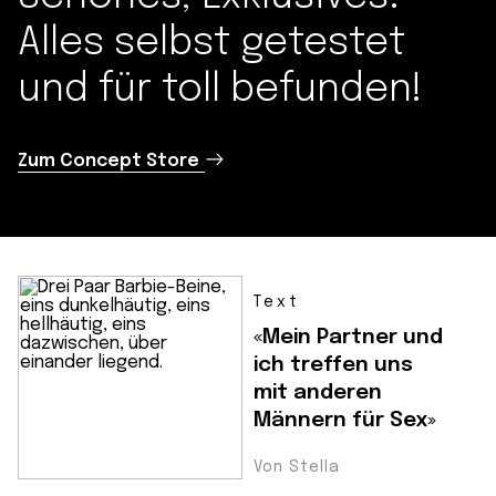
Alles selbst getestet
und für toll befunden!
Zum Concept Store
Text
«Mein Partner und
ich treffen uns
mit anderen
Männern für Sex»
Von Stella