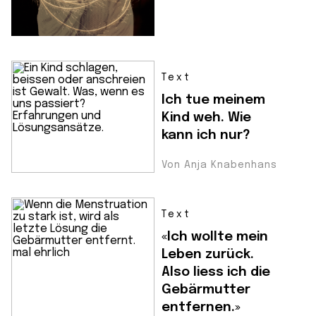
Text
Ich tue meinem
Kind weh. Wie
kann ich nur?
Von Anja Knabenhans
Text
«Ich wollte mein
Leben zurück.
Also liess ich die
Gebärmutter
entfernen.»