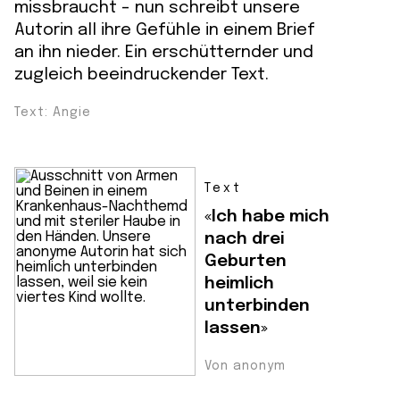
missbraucht – nun schreibt unsere
Autorin all ihre Gefühle in einem Brief
an ihn nieder. Ein erschütternder und
zugleich beeindruckender Text.
Text: Angie
Text
«Ich habe mich
nach drei
Geburten
heimlich
unterbinden
lassen»
Von anonym