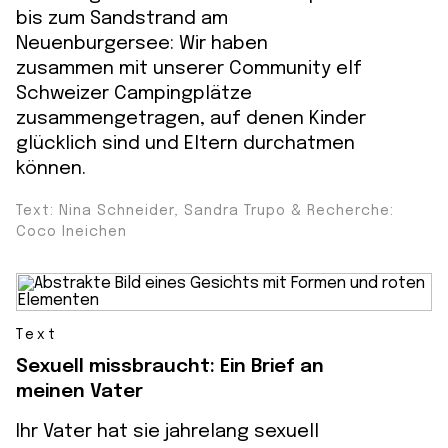
bis zum Sandstrand am
Neuenburgersee: Wir haben
zusammen mit unserer Community elf
Schweizer Campingplätze
zusammengetragen, auf denen Kinder
glücklich sind und Eltern durchatmen
können.
Text: Nina Schneider, Sandra Trupo & Recherche:
Coco Ineichen
Text
Sexuell missbraucht: Ein Brief an
meinen Vater
Ihr Vater hat sie jahrelang sexuell