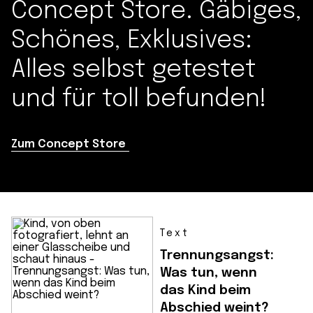
Concept Store. Gäbiges,
Schönes, Exklusives:
Alles selbst getestet
und für toll befunden!
Zum Concept Store
Text
Trennungsangst:
Was tun, wenn
das Kind beim
Abschied weint?