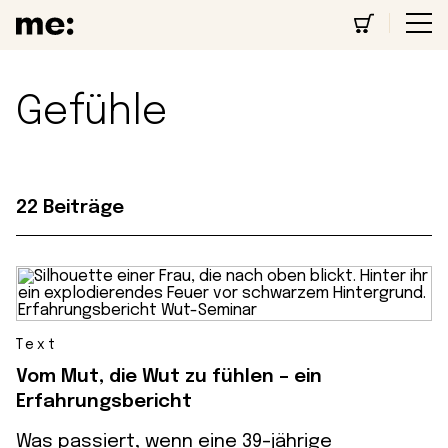
Gefühle
22 Beiträge
Text
Vom Mut, die Wut zu fühlen – ein
Erfahrungsbericht
Was passiert, wenn eine 39-jährige