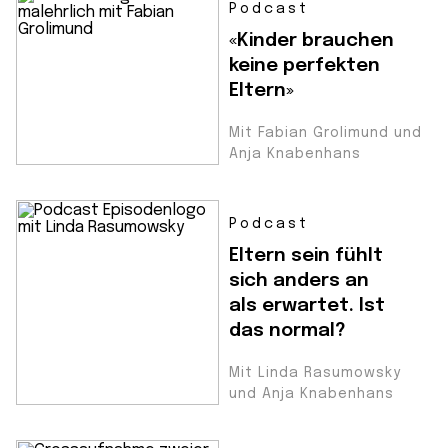
Podcast
«Kinder brauchen
keine perfekten
Eltern»
Mit Fabian Grolimund und
Anja Knabenhans
Podcast
Eltern sein fühlt
sich anders an
als erwartet. Ist
das normal?
Mit Linda Rasumowsky
und Anja Knabenhans