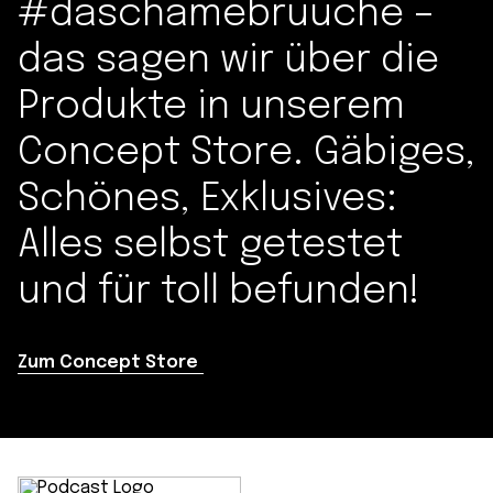
#daschamebruuche –
das sagen wir über die
Produkte in unserem
Concept Store. Gäbiges,
Schönes, Exklusives:
Alles selbst getestet
und für toll befunden!
Zum Concept Store