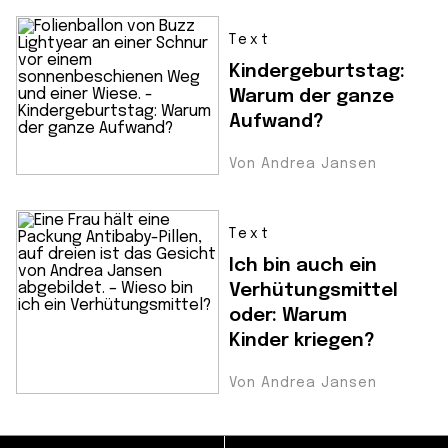
Text
Kindergeburtstag:
Warum der ganze
Aufwand?
Von Andrea Jansen
Text
Ich bin auch ein
Verhütungsmittel
oder: Warum
Kinder kriegen?
Von Andrea Jansen