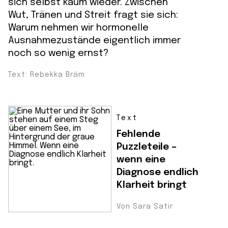
sich selbst kaum wieder. Zwischen
Wut, Tränen und Streit fragt sie sich:
Warum nehmen wir hormonelle
Ausnahmezustände eigentlich immer
noch so wenig ernst?
Text: Rebekka Bräm
Text
Fehlende
Puzzleteile –
wenn eine
Diagnose endlich
Klarheit bringt
Von Sara Satir