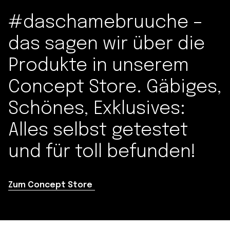
#daschamebruuche –
das sagen wir über die
Produkte in unserem
Concept Store. Gäbiges,
Schönes, Exklusives:
Alles selbst getestet
und für toll befunden!
Zum Concept Store