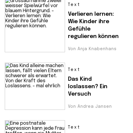
Text
Verlieren lernen:
Wie Kinder ihre
Gefühle
regulieren können
Von Anja Knabenhans
Text
Das Kind
loslassen? Ein
Versuch
Von Andrea Jansen
Text