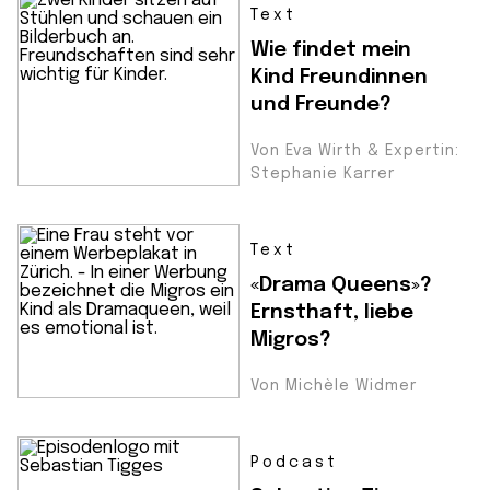
Text
Wie findet mein
Kind Freundinnen
und Freunde?
Von Eva Wirth & Expertin:
Stephanie Karrer
Text
«Drama Queens»?
Ernsthaft, liebe
Migros?
Von Michèle Widmer
Podcast