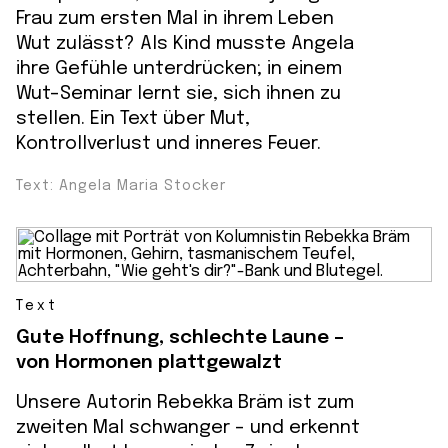
Frau zum ersten Mal in ihrem Leben
Wut zulässt? Als Kind musste Angela
ihre Gefühle unterdrücken; in einem
Wut-Seminar lernt sie, sich ihnen zu
stellen. Ein Text über Mut,
Kontrollverlust und inneres Feuer.
Text: Angela Maria Stocker
Text
Gute Hoffnung, schlechte Laune –
von Hormonen plattgewalzt
Unsere Autorin Rebekka Bräm ist zum
zweiten Mal schwanger – und erkennt