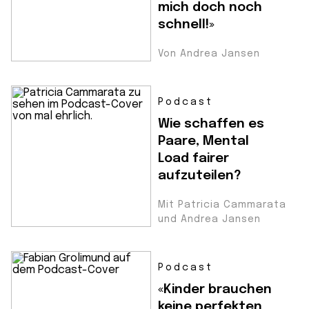
mich doch noch
schnell!»
Von Andrea Jansen
Podcast
Wie schaffen es
Paare, Mental
Load fairer
aufzuteilen?
Mit Patricia Cammarata
und Andrea Jansen
Podcast
«Kinder brauchen
keine perfekten