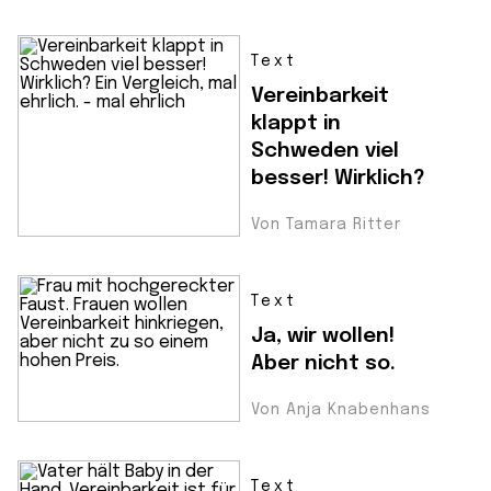
Text
Vereinbarkeit
klappt in
Schweden viel
besser! Wirklich?
Von Tamara Ritter
Text
Ja, wir wollen!
Aber nicht so.
Von Anja Knabenhans
Text