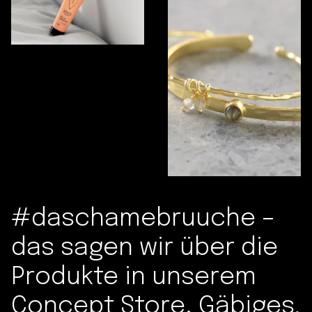
#daschamebruuche –
das sagen wir über die
Produkte in unserem
Concept Store. Gäbiges,