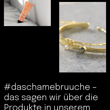
#daschamebruuche –
das sagen wir über die
Produkte in unserem