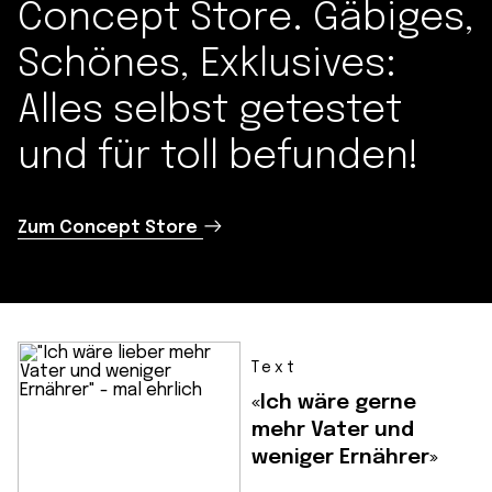
Concept Store. Gäbiges,
Schönes, Exklusives:
Alles selbst getestet
und für toll befunden!
Zum Concept Store
Text
«Ich wäre gerne
mehr Vater und
weniger Ernährer»