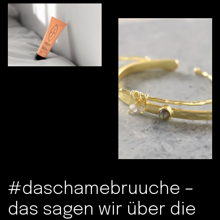
#daschamebruuche –
das sagen wir über die