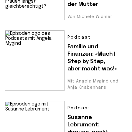
der Mütter
Von Michèle Widmer
Podcast
Familie und
Finanzen: «Macht
Step by Step,
aber macht was!»
Mit Angela Mygind und
Anja Knabenhans
Podcast
Susanne
Lebrument: