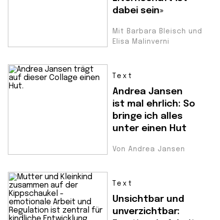
dabei sein»
Mit Barbara Bleisch und
Elisa Malinverni
Text
Andrea Jansen
ist mal ehrlich: So
bringe ich alles
unter einen Hut
Von Andrea Jansen
Text
Unsichtbar und
unverzichtbar: