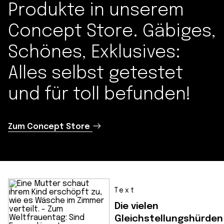
Produkte in unserem
Concept Store. Gäbiges,
Schönes, Exklusives:
Alles selbst getestet
und für toll befunden!
Zum Concept Store
Text
Die vielen
Gleichstellungshürden