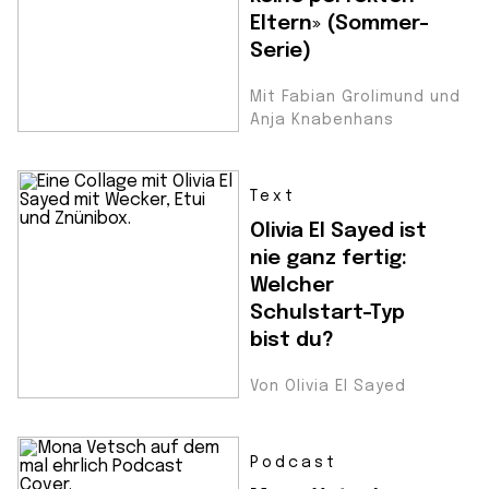
Eltern» (Sommer-
Serie)
Mit Fabian Grolimund und
Anja Knabenhans
Text
Olivia El Sayed ist
nie ganz fertig:
Welcher
Schulstart-Typ
bist du?
Von Olivia El Sayed
Podcast