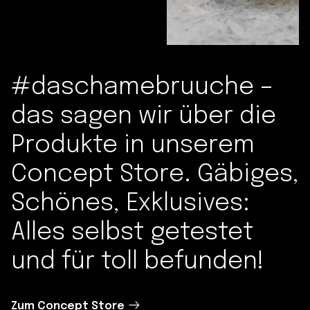
#daschamebruuche –
das sagen wir über die
Produkte in unserem
Concept Store. Gäbiges,
Schönes, Exklusives:
Alles selbst getestet
und für toll befunden!
Zum Concept Store