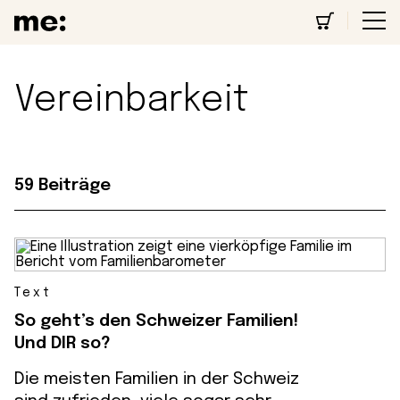
Vereinbarkeit
59 Beiträge
Text
So geht’s den Schweizer Familien!
Und DIR so?
Die meisten Familien in der Schweiz