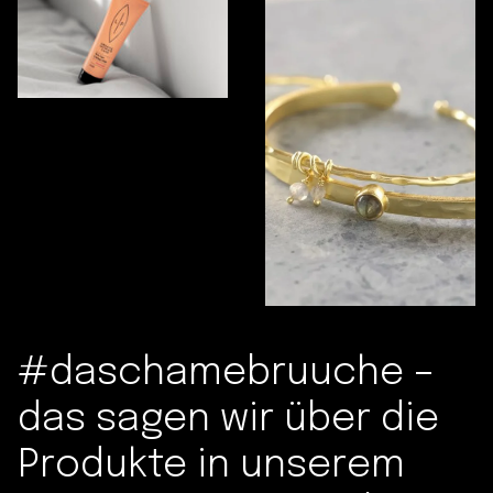
#daschamebruuche –
das sagen wir über die
Produkte in unserem