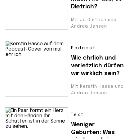
Dietrich?
Mit Jo Dietrich und
Andrea Jansen
Podcast
Wie ehrlich und
verletzlich dürfen
wir wirklich sein?
Mit Kerstin Hasse und
Andrea Jansen
Text
Weniger
Geburten: Was