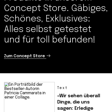
Concept Store. Gäbiges,
Schönes, Exklusives:
Alles selbst getestet
und für toll befunden!
Zum Concept Store
Text
«Wir sehen überall
Dinge, die uns
sagen: Erledige