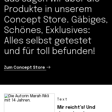
Produkte in unserem
Concept Store. Gäbiges,
Schönes, Exklusives:
Alles selbst getestet
und für toll befunden!
Zum Concept Store
Text
Mir reicht’s! Und